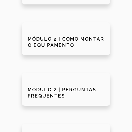
MÓDULO 2 | COMO MONTAR
O EQUIPAMENTO
MÓDULO 2 | PERGUNTAS
FREQUENTES