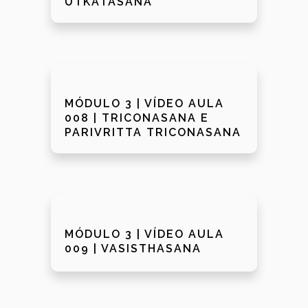
UTKATASANA
MÓDULO 3 | VÍDEO AULA
008 | TRICONASANA E
PARIVRITTA TRICONASANA
MÓDULO 3 | VÍDEO AULA
009 | VASISTHASANA