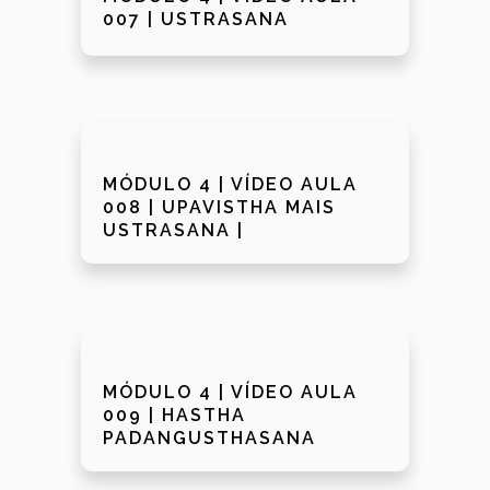
007 | USTRASANA
MÓDULO 4 | VÍDEO AULA
008 | UPAVISTHA MAIS
USTRASANA |
MÓDULO 4 | VÍDEO AULA
009 | HASTHA
PADANGUSTHASANA