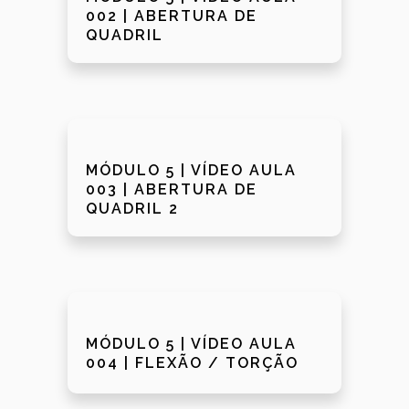
002 | ABERTURA DE
QUADRIL
MÓDULO 5 | VÍDEO AULA
003 | ABERTURA DE
QUADRIL 2
MÓDULO 5 | VÍDEO AULA
004 | FLEXÃO / TORÇÃO