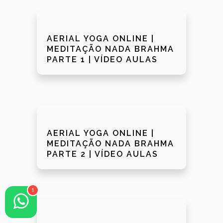
AERIAL YOGA ONLINE |
MEDITAÇÃO NADA BRAHMA
PARTE 1 | VÍDEO AULAS
AERIAL YOGA ONLINE |
MEDITAÇÃO NADA BRAHMA
PARTE 2 | VÍDEO AULAS