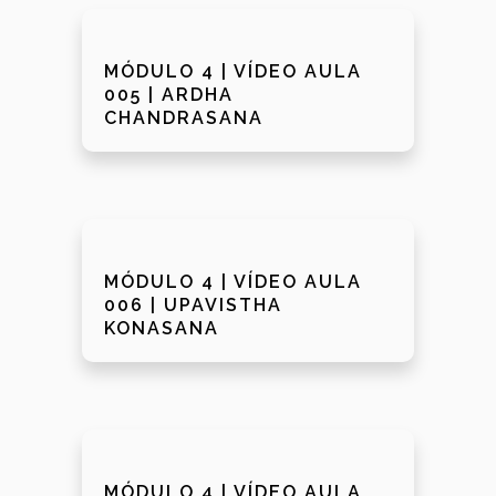
MÓDULO 4 | VÍDEO AULA
005 | ARDHA
CHANDRASANA
MÓDULO 4 | VÍDEO AULA
006 | UPAVISTHA
KONASANA
MÓDULO 4 | VÍDEO AULA