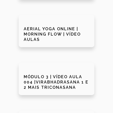
AERIAL YOGA ONLINE |
MORNING FLOW | VÍDEO
AULAS
MÓDULO 3 | VÍDEO AULA
004 |VIRABHADRASANA 1 E
2 MAIS TRICONASANA