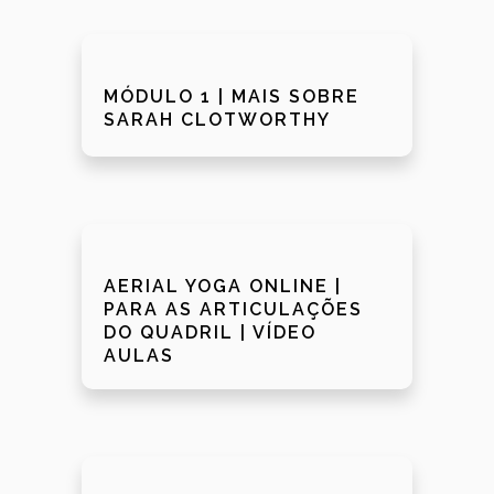
MÓDULO 1 | MAIS SOBRE
SARAH CLOTWORTHY
AERIAL YOGA ONLINE |
PARA AS ARTICULAÇÕES
DO QUADRIL | VÍDEO
AULAS