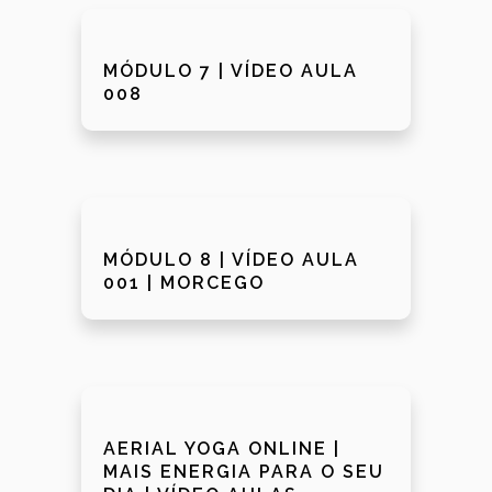
MÓDULO 7 | VÍDEO AULA
008
MÓDULO 8 | VÍDEO AULA
001 | MORCEGO
AERIAL YOGA ONLINE |
MAIS ENERGIA PARA O SEU