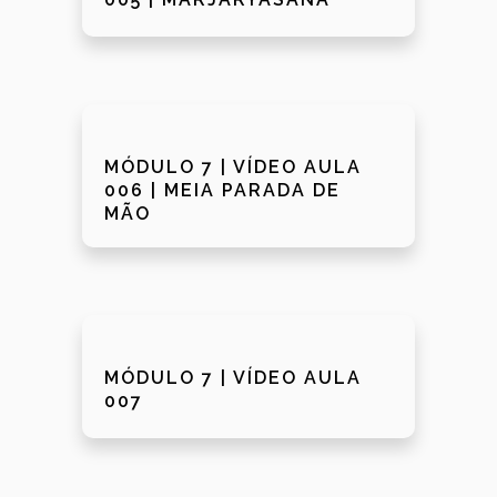
MÓDULO 7 | VÍDEO AULA
006 | MEIA PARADA DE
MÃO
MÓDULO 7 | VÍDEO AULA
007