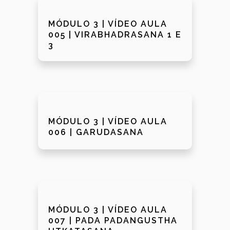
MÓDULO 3 | VÍDEO AULA
005 | VIRABHADRASANA 1 E
3
MÓDULO 3 | VÍDEO AULA
006 | GARUDASANA
MÓDULO 3 | VÍDEO AULA
007 | PADA PADANGUSTHA