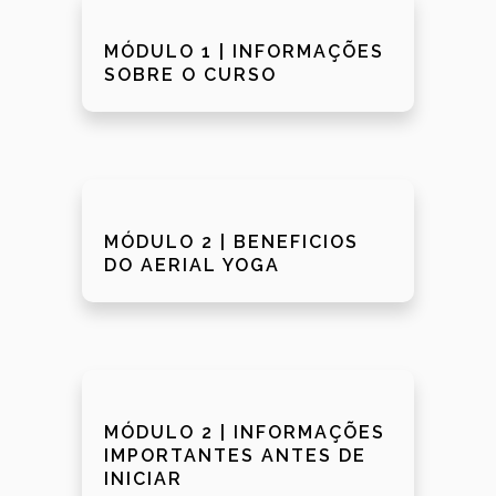
MÓDULO 1 | INFORMAÇÕES
SOBRE O CURSO
MÓDULO 2 | BENEFICIOS
DO AERIAL YOGA
MÓDULO 2 | INFORMAÇÕES
IMPORTANTES ANTES DE
INICIAR