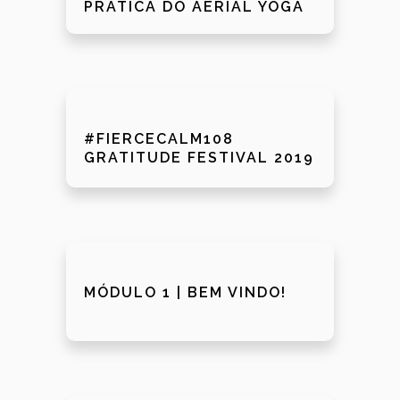
PRÁTICA DO AERIAL YOGA
#FIERCECALM108
GRATITUDE FESTIVAL 2019
MÓDULO 1 | BEM VINDO!