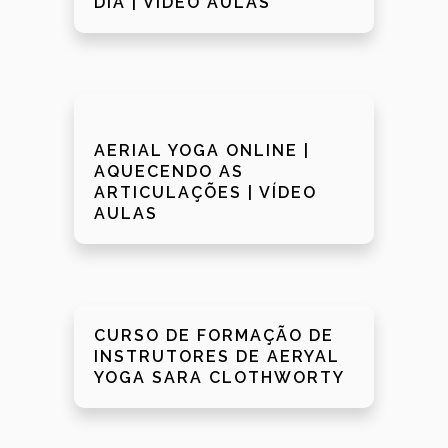
DIA | VÍDEO AULAS
AERIAL YOGA ONLINE |
AQUECENDO AS
ARTICULAÇÕES | VÍDEO
AULAS
CURSO DE FORMAÇÃO DE
INSTRUTORES DE AERYAL
YOGA SARA CLOTHWORTY