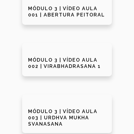
MÓDULO 3 | VÍDEO AULA
001 | ABERTURA PEITORAL
MÓDULO 3 | VÍDEO AULA
002 | VIRABHADRASANA 1
MÓDULO 3 | VÍDEO AULA
003 | URDHVA MUKHA
SVANASANA