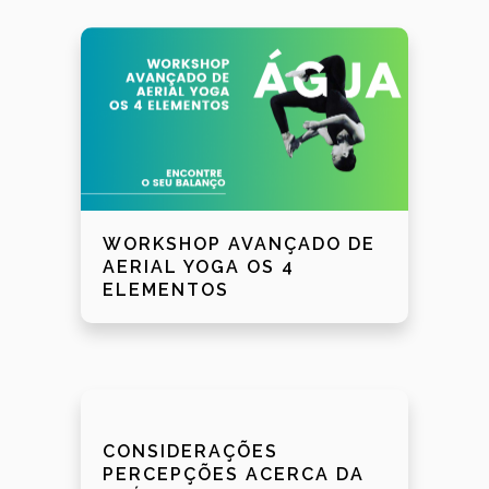
WORKSHOP AVANÇADO DE
AERIAL YOGA OS 4
ELEMENTOS
CONSIDERAÇÕES
PERCEPÇÕES ACERCA DA