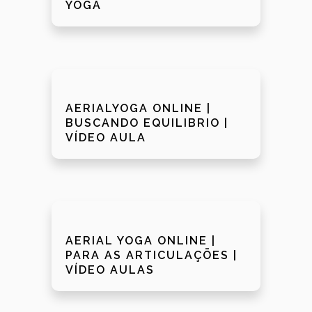
YOGA
AERIALYOGA ONLINE |
BUSCANDO EQUILIBRIO |
VÍDEO AULA
AERIAL YOGA ONLINE |
PARA AS ARTICULAÇŌES |
VÍDEO AULAS