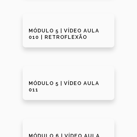
MÓDULO 5 | VÍDEO AULA
010 | RETROFLEXÃO
MÓDULO 5 | VÍDEO AULA
011
MÓDULO 6 | VÍDEO AULA