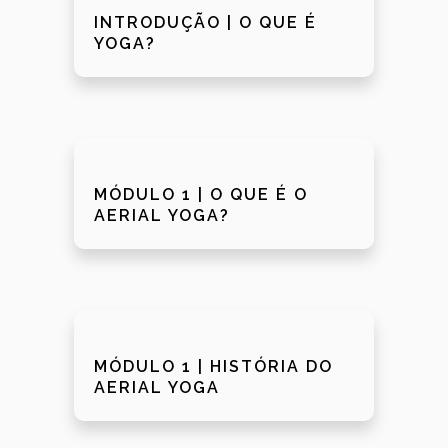
INTRODUÇÃO | O QUE É
YOGA?
MÓDULO 1 | O QUE É O
AERIAL YOGA?
MÓDULO 1 | HISTÓRIA DO
AERIAL YOGA