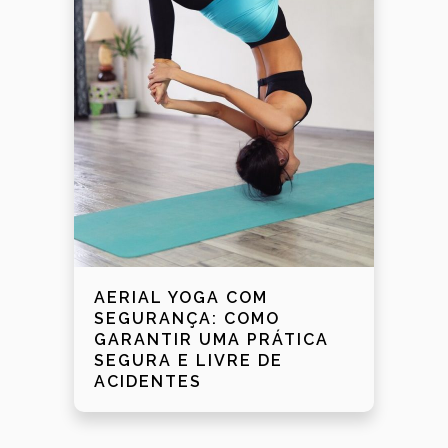
AERIAL YOGA COM
SEGURANÇA: COMO
GARANTIR UMA PRÁTICA
SEGURA E LIVRE DE
ACIDENTES