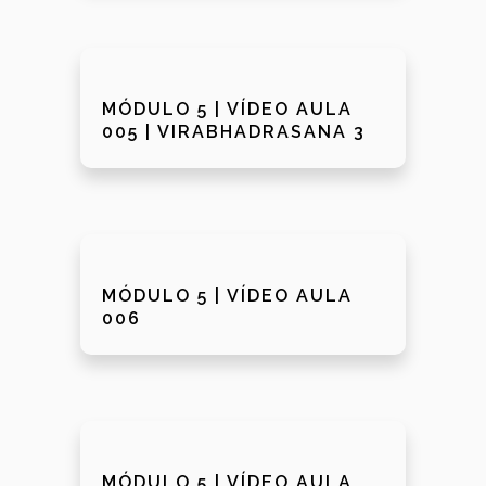
MÓDULO 5 | VÍDEO AULA
005 | VIRABHADRASANA 3
MÓDULO 5 | VÍDEO AULA
006
MÓDULO 5 | VÍDEO AULA