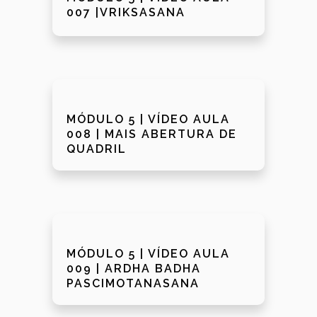
007 |VRIKSASANA
MÓDULO 5 | VÍDEO AULA
008 | MAIS ABERTURA DE
QUADRIL
MÓDULO 5 | VÍDEO AULA
009 | ARDHA BADHA
PASCIMOTANASANA