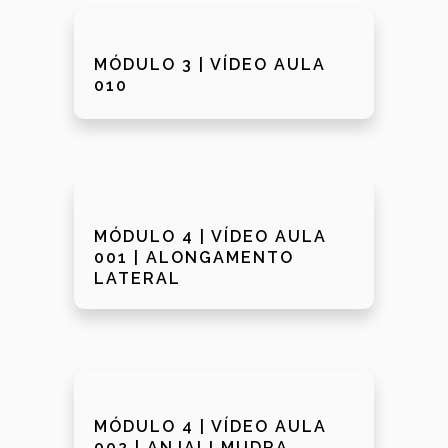
MÓDULO 3 | VÍDEO AULA
010
MÓDULO 4 | VÍDEO AULA
001 | ALONGAMENTO
LATERAL
MÓDULO 4 | VÍDEO AULA
002 | ANJALI MUDRA