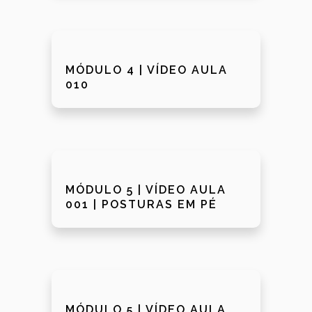
MÓDULO 4 | VÍDEO AULA
010
MÓDULO 5 | VÍDEO AULA
001 | POSTURAS EM PÉ
MÓDULO 5 | VÍDEO AULA