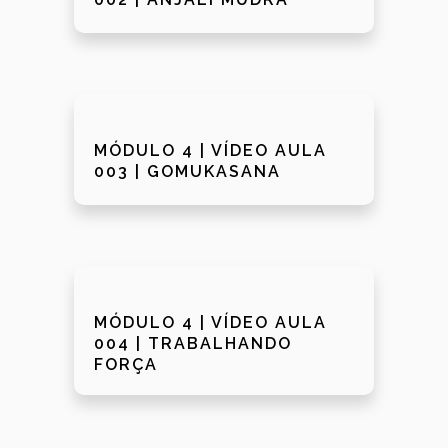
MÓDULO 4 | VÍDEO AULA
003 | GOMUKASANA
MÓDULO 4 | VÍDEO AULA
004 | TRABALHANDO
FORÇA