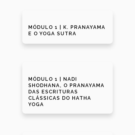
MÓDULO 1 | K. PRANAYAMA
E O YOGA SUTRA
MÓDULO 1 | NADI
SHODHANA, O PRANAYAMA
DAS ESCRITURAS
CLÁSSICAS DO HATHA
YOGA