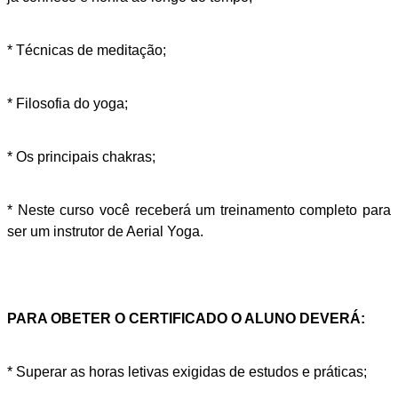
* Técnicas de meditação;
* Filosofia do yoga;
* Os principais chakras;
* Neste curso você receberá um treinamento completo para
ser um instrutor de Aerial Yoga.
PARA OBETER O CERTIFICADO O ALUNO DEVERÁ:
* Superar as horas letivas exigidas de estudos e práticas;