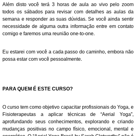
Além disto você terá 3 horas de aula ao vivo pelo zoom
todos os sábados para revisar com detalhes as aulas da
semana e responder as suas dúvidas. Se você ainda sentir
necessidade de alguma outra informação entre em contato
comigo e faremos uma reunião one-to-one.
Eu estarei com você a cada passo do caminho, embora não
possa estar com você pessoalmente.
PARA QUEM É ESTE CURSO?
O curso tem como objetivo capacitar profissionais do Yoga, e
Fisioterapeutas a aplicar técnicas de “Aerial Yoga”,
aprofundando seus conhecimentos, explorando e criando
mudanças positivas no campo físico, emocional, mental e