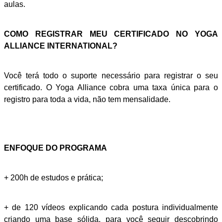
aulas.
COMO REGISTRAR MEU CERTIFICADO NO YOGA
ALLIANCE INTERNATIONAL?
Você terá todo o suporte necessário para registrar o seu
certificado. O Yoga Alliance cobra uma taxa única para o
registro para toda a vida, não tem mensalidade.
ENFOQUE DO PROGRAMA
+ 200h de estudos e prática;
+ de 120 vídeos explicando cada postura individualmente
criando uma base sólida, para você seguir descobrindo