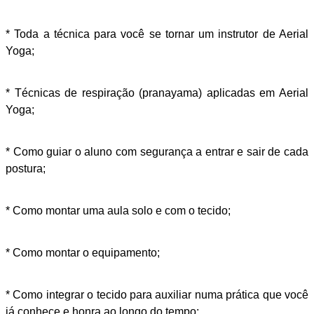
* Toda a técnica para você se tornar um instrutor de Aerial
Yoga;
* Técnicas de respiração (pranayama) aplicadas em Aerial
Yoga;
* Como guiar o aluno com segurança a entrar e sair de cada
postura;
* Como montar uma aula solo e com o tecido;
* Como montar o equipamento;
* Como integrar o tecido para auxiliar numa prática que você
já conhece e honra ao longo do tempo;