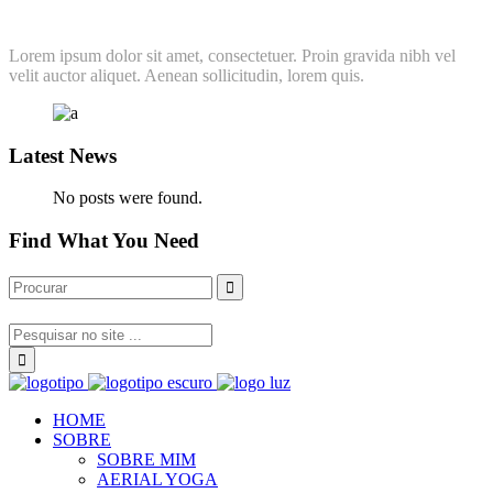
Lorem ipsum dolor sit amet, consectetuer. Proin gravida nibh vel
velit auctor aliquet. Aenean sollicitudin, lorem quis.
Latest News
No posts were found.
Find What You Need
HOME
SOBRE
SOBRE MIM
AERIAL YOGA