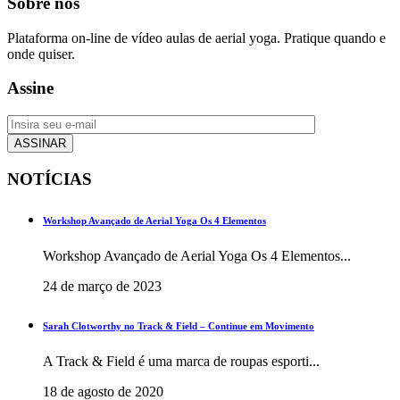
Sobre nós
Plataforma on-line de vídeo aulas de aerial yoga. Pratique quando e
onde quiser.
Assine
NOTÍCIAS
Workshop Avançado de Aerial Yoga Os 4 Elementos
Workshop Avançado de Aerial Yoga Os 4 Elementos...
24 de março de 2023
Sarah Clotworthy no Track & Field – Continue em Movimento
A Track & Field é uma marca de roupas esporti...
18 de agosto de 2020