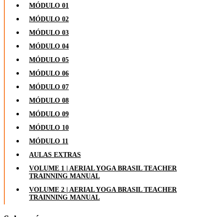
MÓDULO 01
MÓDULO 02
MÓDULO 03
MÓDULO 04
MÓDULO 05
MÓDULO 06
MÓDULO 07
MÓDULO 08
MÓDULO 09
MÓDULO 10
MÓDULO 11
AULAS EXTRAS
VOLUME 1 | AERIAL YOGA BRASIL TEACHER
TRAINNING MANUAL
VOLUME 2 | AERIAL YOGA BRASIL TEACHER
TRAINNING MANUAL