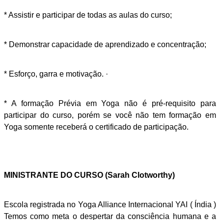
* Assistir e participar de todas as aulas do curso;
* Demonstrar capacidade de aprendizado e concentração;
* Esforço, garra e motivação. ·
* A formação Prévia em Yoga não é pré-requisito para
participar do curso, porém se você não tem formação em
Yoga somente receberá o certificado de participação.
MINISTRANTE DO CURSO (Sarah Clotworthy)
Escola registrada no Yoga Alliance Internacional YAI ( Índia )
Temos como meta o despertar da consciência humana e a