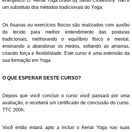
energético. O “Aerial Yoga Brasil by Sarah Clotworthy” não é
um substituto dos métodos tradicionais do Yoga.
Os Asanas ou exercícios físicos são realizados com auxílio
do tecido para melhor entendimento das posturas
tradicionais, melhorando o equilíbrio físico e mental,
ensinando a abandonar os medos, soltando as amarras,
criando força e flexibilidade. Este curso é uma extensão da
sua formação em Yoga.
O QUE ESPERAR DESTE CURSO?
Depois que você concluir o curso você passará por uma
avaliação, e receberá um certificado de conclusão do curso.
TTC 200h.
Você então estará apto a incluir o Aerial Yoga nas suas