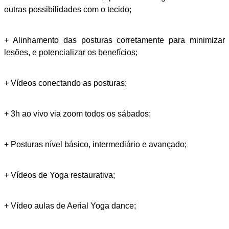
outras possibilidades com o tecido;
+ Alinhamento das posturas corretamente para minimizar
lesões, e potencializar os benefícios;
+ Vídeos conectando as posturas;
+ 3h ao vivo via zoom todos os sábados;
+ Posturas nível básico, intermediário e avançado;
+ Vídeos de Yoga restaurativa;
+ Vídeo aulas de Aerial Yoga dance;