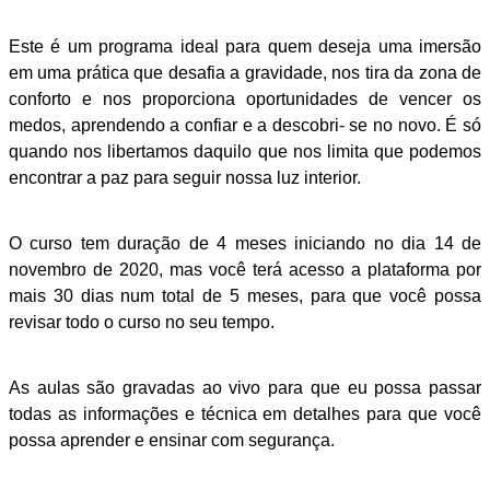
Este é um programa ideal para quem deseja uma imersão
em uma prática que desafia a gravidade, nos tira da zona de
conforto e nos proporciona oportunidades de vencer os
medos, aprendendo a confiar e a descobri- se no novo. É só
quando nos libertamos daquilo que nos limita que podemos
encontrar a paz para seguir nossa luz interior.
O curso tem duração de 4 meses iniciando no dia 14 de
novembro de 2020, mas você terá acesso a plataforma por
mais 30 dias num total de 5 meses, para que você possa
revisar todo o curso no seu tempo.
As aulas são gravadas ao vivo para que eu possa passar
todas as informações e técnica em detalhes para que você
possa aprender e ensinar com segurança.