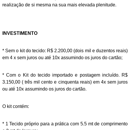
realização de si mesma na sua mais elevada plenitude.
INVESTIMENTO
* Sem o kit do tecido: R$ 2.200,00 (dois mil e duzentos reais)
em 4 x sem juros ou até 10x assumindo os juros do cartão;
* Com o Kit do tecido importado e postagem incluído. R$
3.150,00 ( três mil cento e cinquenta reais) em 4x sem juros
ou até 10x assumindo os juros do cartão.
O kit contém:
* 1 Tecido próprio para a prática com 5.5 mt de comprimento