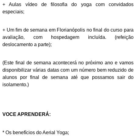
+ Aulas vídeo de filosofia do yoga com convidados
especiais;
+ Um fim de semana em Florianópolis no final do curso para
avaliação, com hospedagem incluída. (refeição
deslocamento a parte);
(Este final de semana acontecerá no próximo ano e vamos
disponibilizar várias datas com um número bem reduzido de
alunos por final de semana até que possamos sair do
isolamento.)
VOCE APRENDERÁ:
* Os benefícios do Aerial Yoga;