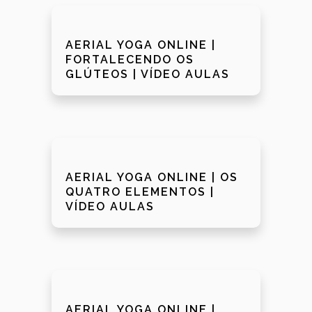
AERIAL YOGA ONLINE |
FORTALECENDO OS
GLÚTEOS | VÍDEO AULAS
AERIAL YOGA ONLINE | OS
QUATRO ELEMENTOS |
VÍDEO AULAS
AERIAL YOGA ONLINE |