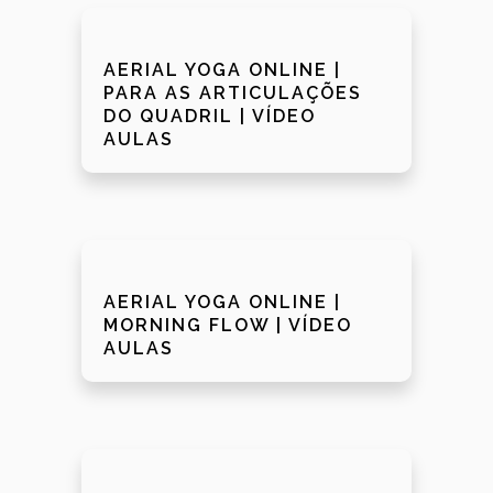
AERIAL YOGA ONLINE |
PARA AS ARTICULAÇÕES
DO QUADRIL | VÍDEO
AULAS
AERIAL YOGA ONLINE |
MORNING FLOW | VÍDEO
AULAS