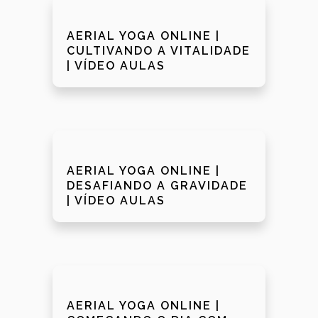
AERIAL YOGA ONLINE |
CULTIVANDO A VITALIDADE
| VÍDEO AULAS
AERIAL YOGA ONLINE |
DESAFIANDO A GRAVIDADE
| VÍDEO AULAS
AERIAL YOGA ONLINE |