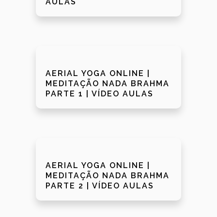
AULAS
AERIAL YOGA ONLINE |
MEDITAÇÃO NADA BRAHMA
PARTE 1 | VÍDEO AULAS
AERIAL YOGA ONLINE |
MEDITAÇÃO NADA BRAHMA
PARTE 2 | VÍDEO AULAS