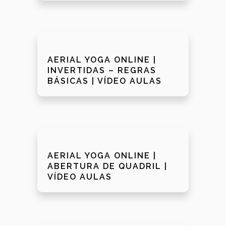
AERIAL YOGA ONLINE |
INVERTIDAS – REGRAS
BÁSICAS | VÍDEO AULAS
AERIAL YOGA ONLINE |
ABERTURA DE QUADRIL |
VÍDEO AULAS