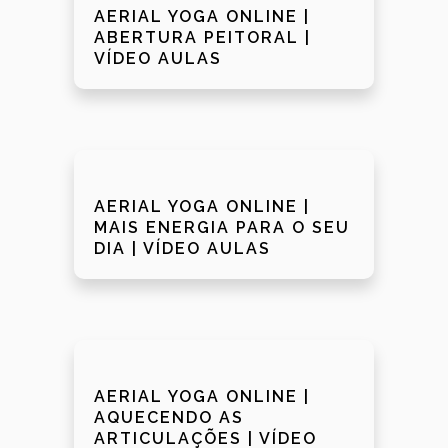
AERIAL YOGA ONLINE |
ABERTURA PEITORAL |
VÍDEO AULAS
AERIAL YOGA ONLINE |
MAIS ENERGIA PARA O SEU
DIA | VÍDEO AULAS
AERIAL YOGA ONLINE |
AQUECENDO AS
ARTICULAÇÕES | VÍDEO