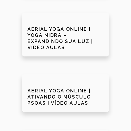
AERIAL YOGA ONLINE |
YOGA NIDRA –
EXPANDINDO SUA LUZ |
VÍDEO AULAS
AERIAL YOGA ONLINE |
ATIVANDO O MÚSCULO
PSOAS | VÍDEO AULAS