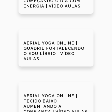
COMEÇANDO O DIA COM
ENERGIA | VÍDEO AULAS
AERIAL YOGA ONLINE |
QUADRIL FORTALECENDO
O EQUILÍBRIO | VÍDEO
AULAS
AERIAL YOGA ONLINE |
TECIDO BAIXO
AUMENTANDO A
CONFIANÇA | VÍDEO AULAS