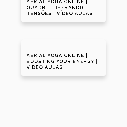
AERIAL YOGA ONLINE |
QUADRIL LIBERANDO
TENSÕES | VÍDEO AULAS
AERIAL YOGA ONLINE |
BOOSTING YOUR ENERGY |
VÍDEO AULAS