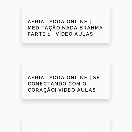
AERIAL YOGA ONLINE |
MEDITAÇÃO NADA BRAHMA
PARTE 1 | VÍDEO AULAS
AERIAL YOGA ONLINE | SE
CONECTANDO COM O
CORAÇÃO| VÍDEO AULAS