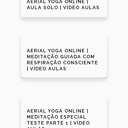
AERIAL YOGA ONLINE |
AULA SOLO | VÍDEO AULAS
AERIAL YOGA ONLINE |
MEDITAÇÃO GUIADA COM
RESPIRAÇÃO CONSCIENTE
| VÍDEO AULAS
AERIAL YOGA ONLINE |
MEDITAÇÃO ESPECIAL
TESTE PARTE 1 | VÍDEO