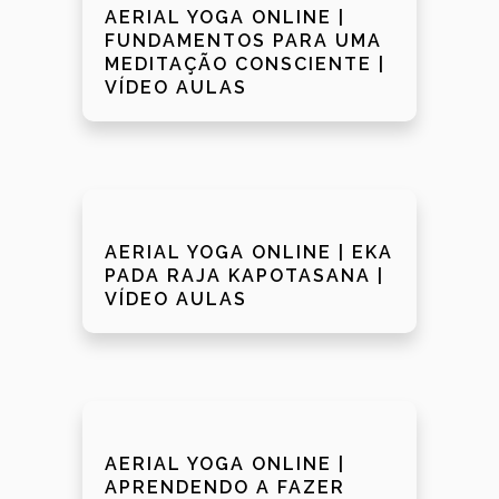
AERIAL YOGA ONLINE |
FUNDAMENTOS PARA UMA
MEDITAÇÃO CONSCIENTE |
VÍDEO AULAS
AERIAL YOGA ONLINE | EKA
PADA RAJA KAPOTASANA |
VÍDEO AULAS
AERIAL YOGA ONLINE |
APRENDENDO A FAZER