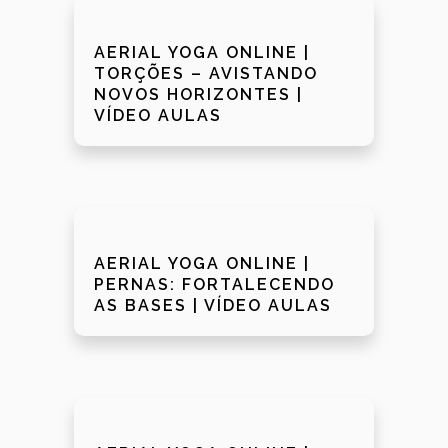
AERIAL YOGA ONLINE |
TORÇÕES – AVISTANDO
NOVOS HORIZONTES |
VÍDEO AULAS
AERIAL YOGA ONLINE |
PERNAS: FORTALECENDO
AS BASES | VÍDEO AULAS