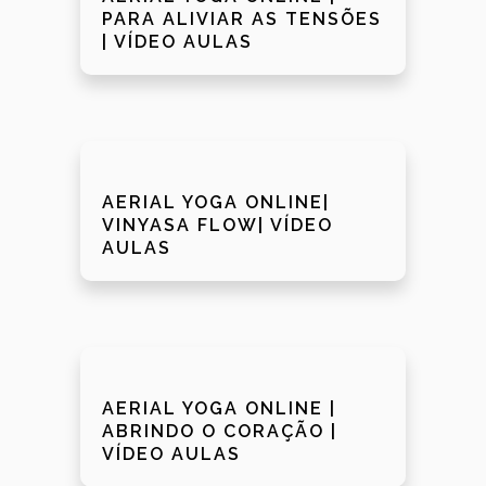
PARA ALIVIAR AS TENSÕES
| VÍDEO AULAS
AERIAL YOGA ONLINE|
VINYASA FLOW| VÍDEO
AULAS
AERIAL YOGA ONLINE |
ABRINDO O CORAÇÃO |
VÍDEO AULAS