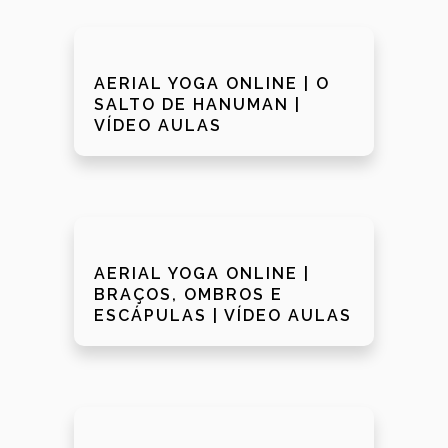
AERIAL YOGA ONLINE | O
SALTO DE HANUMAN |
VÍDEO AULAS
AERIAL YOGA ONLINE |
BRAÇOS, OMBROS E
ESCÁPULAS | VÍDEO AULAS