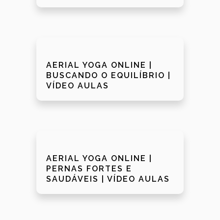
AERIAL YOGA ONLINE |
BUSCANDO O EQUILÍBRIO |
VÍDEO AULAS
AERIAL YOGA ONLINE |
PERNAS FORTES E
SAUDÁVEIS | VÍDEO AULAS