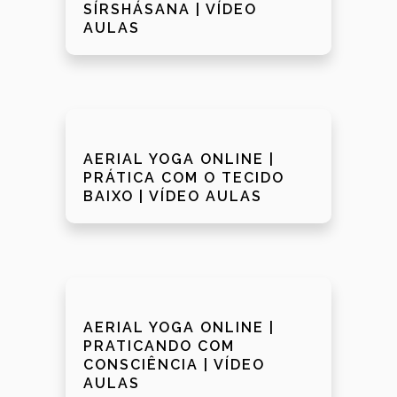
SÍRSHÁSANA | VÍDEO
AULAS
AERIAL YOGA ONLINE |
PRÁTICA COM O TECIDO
BAIXO | VÍDEO AULAS
AERIAL YOGA ONLINE |
PRATICANDO COM
CONSCIÊNCIA | VÍDEO
AULAS