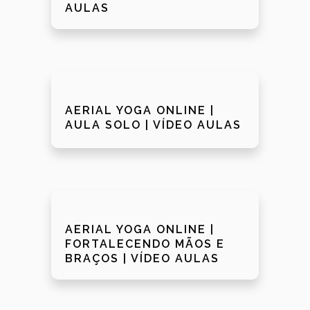
AULAS
AERIAL YOGA ONLINE |
AULA SOLO | VÍDEO AULAS
AERIAL YOGA ONLINE |
FORTALECENDO MÃOS E
BRAÇOS | VÍDEO AULAS