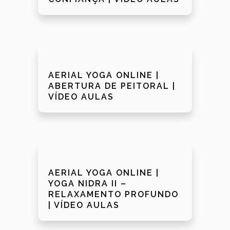
AERIAL YOGA ONLINE |
ABERTURA DE PEITORAL |
VÍDEO AULAS
AERIAL YOGA ONLINE |
YOGA NIDRA II –
RELAXAMENTO PROFUNDO
| VÍDEO AULAS