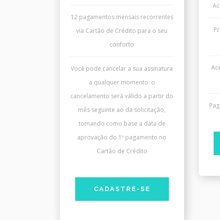
Ac
12 pagamentos mensais recorrentes
Pr
via Cartão de Crédito para o seu
conforto
Ac
Você pode cancelar a sua assinatura
a qualquer momento: o
cancelamento será válido a partir do
Pag
mês seguinte ao da solicitação,
tomando como base a data de
aprovação do 1º pagamento no
Cartão de Crédito
CADASTRE-SE