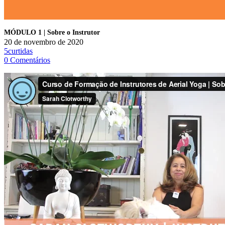
MÓDULO 1 | Sobre o Instrutor
20 de novembro de 2020
5
curtidas
0
Comentários