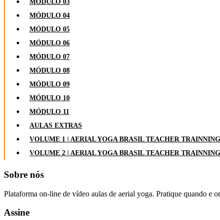
MÓDULO 03
MÓDULO 04
MÓDULO 05
MÓDULO 06
MÓDULO 07
MÓDULO 08
MÓDULO 09
MÓDULO 10
MÓDULO 11
AULAS EXTRAS
VOLUME 1 | AERIAL YOGA BRASIL TEACHER TRAINNIN
VOLUME 2 | AERIAL YOGA BRASIL TEACHER TRAINNIN
Sobre nós
Plataforma on-line de vídeo aulas de aerial yoga. Pratique quando e o
Assine