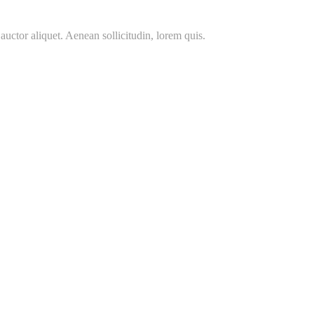
auctor aliquet. Aenean sollicitudin, lorem quis.