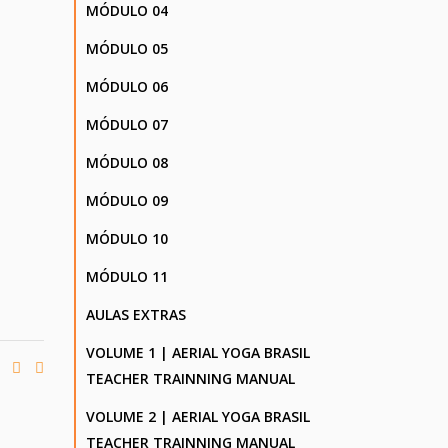
MÓDULO 04
MÓDULO 05
MÓDULO 06
MÓDULO 07
MÓDULO 08
MÓDULO 09
MÓDULO 10
MÓDULO 11
AULAS EXTRAS
VOLUME 1 | AERIAL YOGA BRASIL
TEACHER TRAINNING MANUAL
VOLUME 2 | AERIAL YOGA BRASIL
TEACHER TRAINNING MANUAL