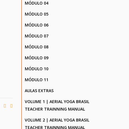
MÓDULO 04
MÓDULO 05
MÓDULO 06
MÓDULO 07
MÓDULO 08
MÓDULO 09
MÓDULO 10
MÓDULO 11
AULAS EXTRAS
VOLUME 1 | AERIAL YOGA BRASIL
TEACHER TRAINNING MANUAL
VOLUME 2 | AERIAL YOGA BRASIL
TEACHER TRAINNING MANUAL