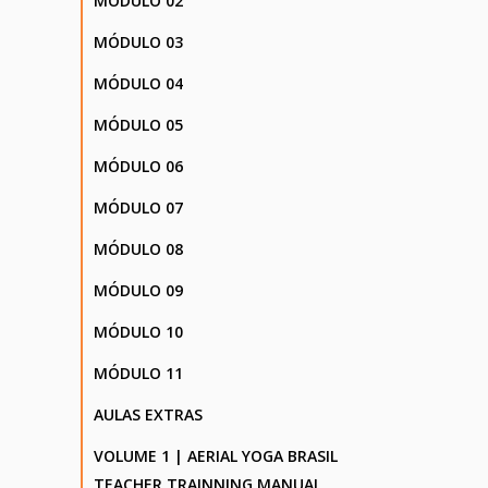
MÓDULO 02
MÓDULO 03
MÓDULO 04
MÓDULO 05
MÓDULO 06
MÓDULO 07
MÓDULO 08
MÓDULO 09
MÓDULO 10
MÓDULO 11
AULAS EXTRAS
VOLUME 1 | AERIAL YOGA BRASIL
TEACHER TRAINNING MANUAL