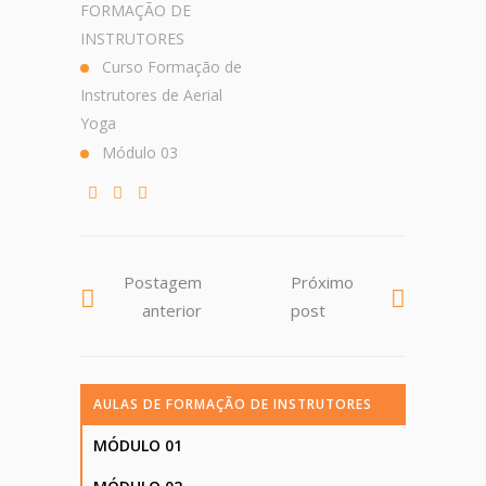
FORMAÇÃO DE
INSTRUTORES
Curso Formação de
Instrutores de Aerial
Yoga
Módulo 03
Postagem
Próximo
anterior
post
AULAS DE FORMAÇÃO DE INSTRUTORES
MÓDULO 01