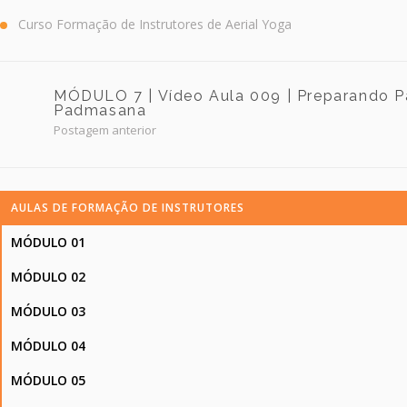
Curso Formação de Instrutores de Aerial Yoga
MÓDULO 7 | Vídeo Aula 009 | Preparando P
Padmasana
Postagem anterior
AULAS DE FORMAÇÃO DE INSTRUTORES
MÓDULO 01
MÓDULO 02
MÓDULO 03
MÓDULO 04
MÓDULO 05