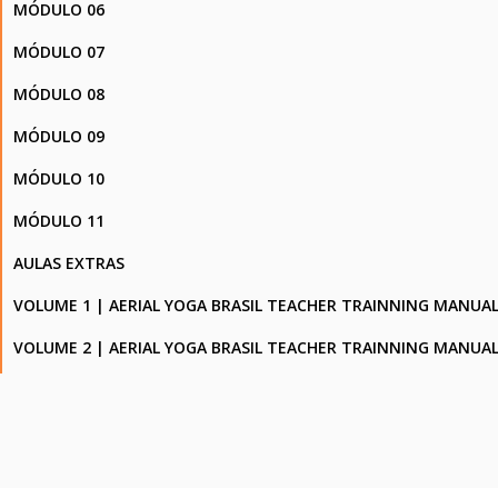
MÓDULO 06
MÓDULO 07
MÓDULO 08
MÓDULO 09
MÓDULO 10
MÓDULO 11
AULAS EXTRAS
VOLUME 1 | AERIAL YOGA BRASIL TEACHER TRAINNING MANUA
VOLUME 2 | AERIAL YOGA BRASIL TEACHER TRAINNING MANUA