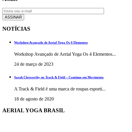
NOTÍCIAS
Workshop Avançado de Aerial Yoga Os 4 Elementos
Workshop Avançado de Aerial Yoga Os 4 Elementos...
24 de março de 2023
Sarah Clotworthy no Track & Field – Continue em Movimento
A Track & Field é uma marca de roupas esporti...
18 de agosto de 2020
AERIAL YOGA BRASIL
+55 48 3206 1983
+55 48 99945-5134