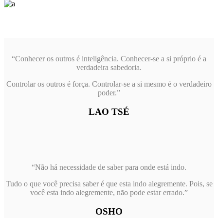
“Conhecer os outros é inteligência. Conhecer-se a si próprio é a
verdadeira sabedoria.
Controlar os outros é força.
Controlar-se a si mesmo é o verdadeiro
poder.”
LAO TSÉ
“Não há necessidade de saber para onde está indo.
Tudo o que você precisa saber é que esta indo alegremente.
Pois, se
você esta indo alegremente, não pode estar errado.”
OSHO