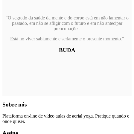
“O segredo da saúde da mente e do corpo está em não lamentar o
passado, em não se afligir com o futuro e em não antecipar
preocupações.
Está no viver sabiamente e seriamente o presente momento.”
BUDA
Sobre nós
Plataforma on-line de vídeo aulas de aerial yoga. Pratique quando e
onde quiser.
Assine