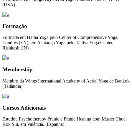
(USA)
Formação
Formada em Hatha Yoga pelo Center of Comprehensive Yoga,
Londres (EN); em Ashtanga Yoga pelo Tattiva Yoga Center,
Rishkesh (IN).
Membership
Membro da Wings International Academy of Aerial Yoga de Bankok
(Tailândia)
Cursos Adicionais
Estudou Psychotherapy Pranic e Pranic Healing com Master Choa
Kok Sui, em Valência, (Espanha)