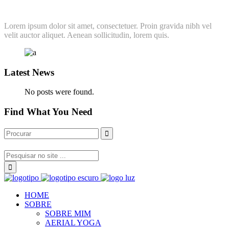
Lorem ipsum dolor sit amet, consectetuer. Proin gravida nibh vel
velit auctor aliquet. Aenean sollicitudin, lorem quis.
Latest News
No posts were found.
Find What You Need
HOME
SOBRE
SOBRE MIM
AERIAL YOGA