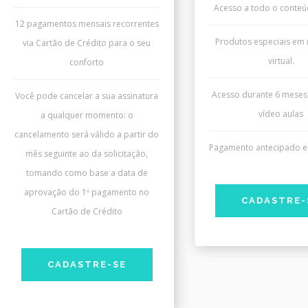
Acesso a todo o conteúd
12 pagamentos mensais recorrentes
Produtos especiais em 
via Cartão de Crédito para o seu
virtual.
conforto
Acesso durante 6 meses
Você pode cancelar a sua assinatura
vídeo aulas
a qualquer momento: o
cancelamento será válido a partir do
Pagamento antecipado e
mês seguinte ao da solicitação,
tomando como base a data de
aprovação do 1º pagamento no
CADASTRE-
Cartão de Crédito
CADASTRE-SE