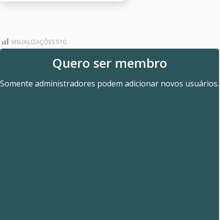
VISUALIZAÇÕES
510
Quero ser membro
Somente administradores podem adicionar novos usuários.