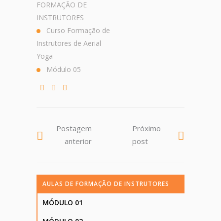
FORMAÇÃO DE
INSTRUTORES
Curso Formação de
Instrutores de Aerial
Yoga
Módulo 05
Postagem
Próximo
anterior
post
AULAS DE FORMAÇÃO DE INSTRUTORES
MÓDULO 01