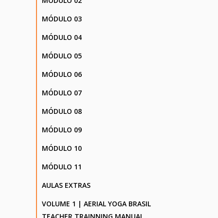
MÓDULO 02
MÓDULO 03
MÓDULO 04
MÓDULO 05
MÓDULO 06
MÓDULO 07
MÓDULO 08
MÓDULO 09
MÓDULO 10
MÓDULO 11
AULAS EXTRAS
VOLUME 1 | AERIAL YOGA BRASIL
TEACHER TRAINNING MANUAL