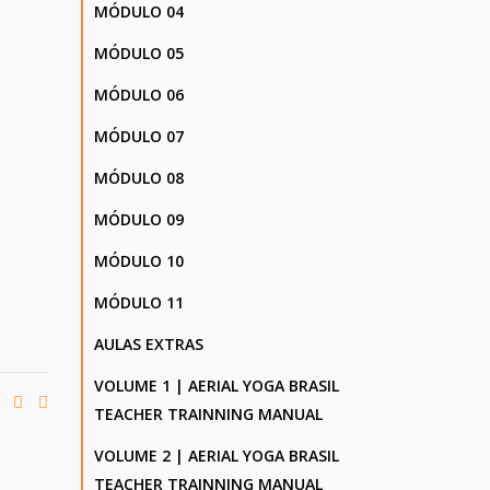
MÓDULO 04
MÓDULO 05
MÓDULO 06
MÓDULO 07
MÓDULO 08
MÓDULO 09
MÓDULO 10
MÓDULO 11
AULAS EXTRAS
VOLUME 1 | AERIAL YOGA BRASIL
TEACHER TRAINNING MANUAL
VOLUME 2 | AERIAL YOGA BRASIL
TEACHER TRAINNING MANUAL