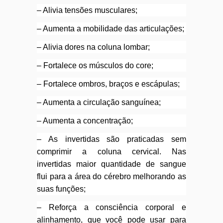
– Alivia tensões musculares;
– Aumenta a mobilidade das articulações;
– Alivia dores na coluna lombar;
– Fortalece os músculos do core;
– Fortalece ombros, braços e escápulas;
– Aumenta a circulação sanguínea;
– Aumenta a concentração;
– As invertidas são praticadas sem
comprimir a coluna cervical. Nas
invertidas maior quantidade de sangue
flui para a área do cérebro melhorando as
suas funções;
– Reforça a consciência corporal e
alinhamento, que você pode usar para