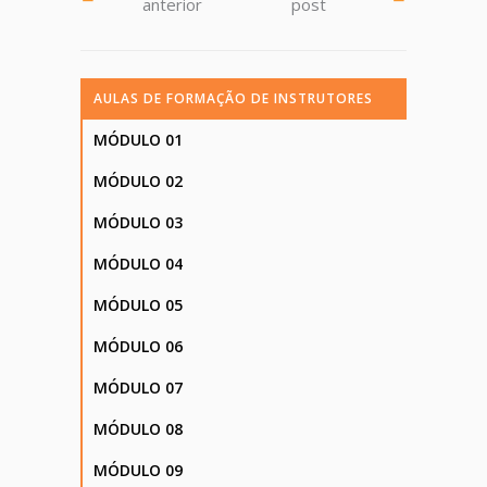
anterior
post
AULAS DE FORMAÇÃO DE INSTRUTORES
MÓDULO 01
MÓDULO 02
MÓDULO 03
MÓDULO 04
MÓDULO 05
MÓDULO 06
MÓDULO 07
MÓDULO 08
MÓDULO 09