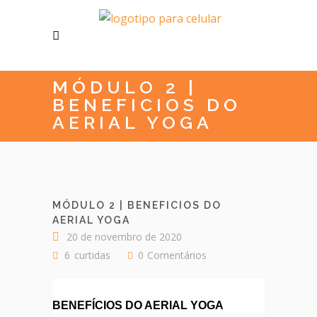
MÓDULO 2 |
BENEFICIOS DO
AERIAL YOGA
MÓDULO 2 | BENEFICIOS DO
AERIAL YOGA
20 de novembro de 2020
6
curtidas
0
Comentários
BENEFÍCIOS DO AERIAL YOGA