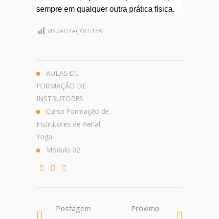
sempre em qualquer outra prática física.
VISUALIZAÇÕES
159
AULAS DE
FORMAÇÃO DE
INSTRUTORES
Curso Formação de
Instrutores de Aerial
Yoga
Módulo 02
Postagem
Próximo