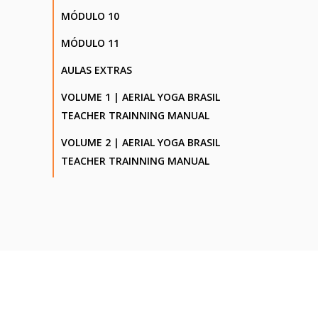
MÓDULO 10
MÓDULO 11
AULAS EXTRAS
VOLUME 1 | AERIAL YOGA BRASIL
TEACHER TRAINNING MANUAL
VOLUME 2 | AERIAL YOGA BRASIL
TEACHER TRAINNING MANUAL