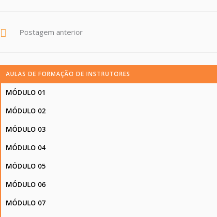
Postagem anterior
AULAS DE FORMAÇÃO DE INSTRUTORES
MÓDULO 01
MÓDULO 02
MÓDULO 03
MÓDULO 04
MÓDULO 05
MÓDULO 06
MÓDULO 07