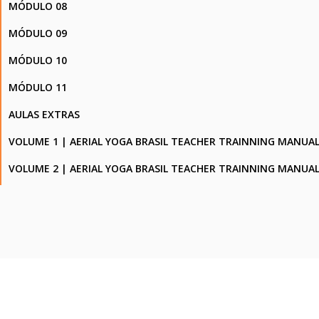
MÓDULO 08
MÓDULO 09
MÓDULO 10
MÓDULO 11
AULAS EXTRAS
VOLUME 1 | AERIAL YOGA BRASIL TEACHER TRAINNING MANUA
VOLUME 2 | AERIAL YOGA BRASIL TEACHER TRAINNING MANUA