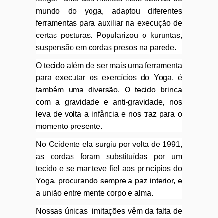
mundo do yoga, adaptou diferentes
ferramentas para auxiliar na execução de
certas posturas. Popularizou o kuruntas,
suspensão em cordas presos na parede.
O tecido além de ser mais uma ferramenta
para executar os exercícios do Yoga, é
também uma diversão. O tecido brinca
com a gravidade e anti-gravidade, nos
leva de volta a infância e nos traz para o
momento presente.
No Ocidente ela surgiu por volta de 1991,
as cordas foram substituídas por um
tecido e se manteve fiel aos princípios do
Yoga, procurando sempre a paz interior, e
a união entre mente corpo e alma.
Nossas únicas limitações vêm da falta de