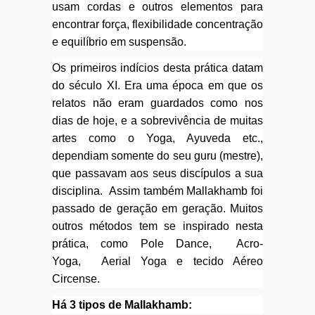
usam cordas e outros elementos para
encontrar força, flexibilidade concentração
e equilíbrio em suspensão.
Os primeiros indícios desta prática datam
do século XI. Era uma época em que os
relatos não eram guardados como nos
dias de hoje, e a sobrevivência de muitas
artes como o Yoga, Ayuveda etc.,
dependiam somente do seu guru (mestre),
que passavam aos seus discípulos a sua
disciplina. Assim também Mallakhamb foi
passado de geração em geração. Muitos
outros métodos tem se inspirado nesta
prática, como Pole Dance, Acro-
Yoga, Aerial Yoga e tecido Aéreo
Circense.
Há 3 tipos de Mallakhamb: