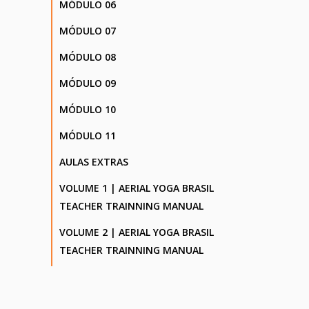
MÓDULO 06
MÓDULO 07
MÓDULO 08
MÓDULO 09
MÓDULO 10
MÓDULO 11
AULAS EXTRAS
VOLUME 1 | AERIAL YOGA BRASIL
TEACHER TRAINNING MANUAL
VOLUME 2 | AERIAL YOGA BRASIL
TEACHER TRAINNING MANUAL