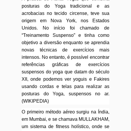
posturas do Yoga tradicional e as
acrobacias no tecido circense, teve sua
origem em Nova York, nos Estados
Unidos. No início foi chamado de
“Treinamento Suspenso” e tinha como
objetivo a diversão enquanto se aprendia
novas técnicas de exercícios mais
intensos. No entanto, é possível encontrar
referências gráficas de exercícios
suspensos do yoga que datam do século
XII, onde podemos ver yoguis e Fakires
usando cordas e telas para realizar as
posturas do Yoga, suspensos no ar.
(WIKIPEDIA)
O primeiro método aéreo surgiu na Índia,
em Mumbai, e se chamava MULLAKHAM,
um sistema de fitness holístico, onde se