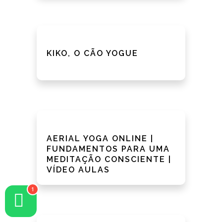
KIKO, O CÃO YOGUE
AERIAL YOGA ONLINE |
FUNDAMENTOS PARA UMA
MEDITAÇÃO CONSCIENTE |
VÍDEO AULAS