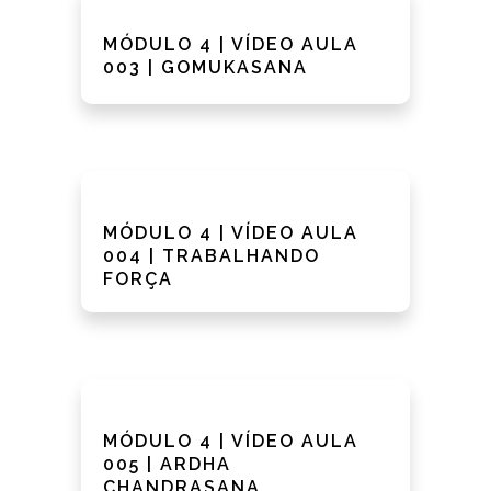
MÓDULO 4 | VÍDEO AULA
003 | GOMUKASANA
MÓDULO 4 | VÍDEO AULA
004 | TRABALHANDO
FORÇA
MÓDULO 4 | VÍDEO AULA
005 | ARDHA
CHANDRASANA