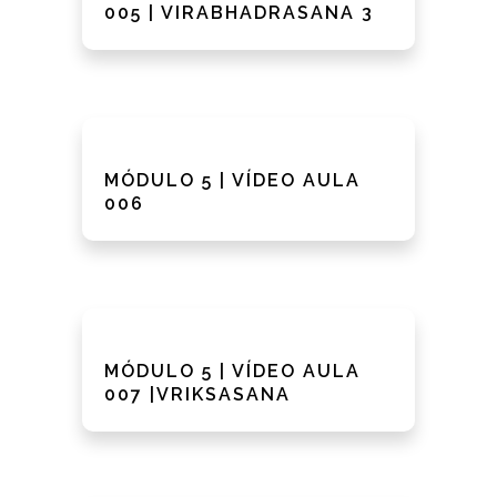
005 | VIRABHADRASANA 3
MÓDULO 5 | VÍDEO AULA
006
MÓDULO 5 | VÍDEO AULA
007 |VRIKSASANA