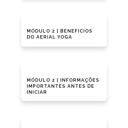
MÓDULO 2 | BENEFICIOS
DO AERIAL YOGA
MÓDULO 2 | INFORMAÇÕES
IMPORTANTES ANTES DE
INICIAR