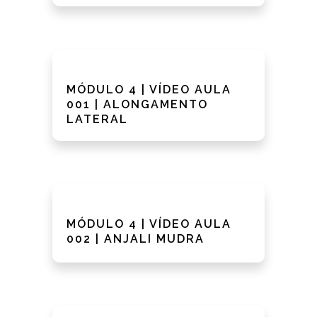
MÓDULO 4 | VÍDEO AULA
001 | ALONGAMENTO
LATERAL
MÓDULO 4 | VÍDEO AULA
002 | ANJALI MUDRA