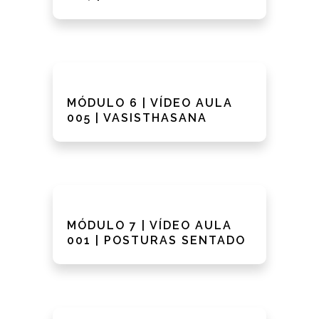
MÓDULO 6 | VÍDEO AULA
005 | VASISTHASANA
MÓDULO 7 | VÍDEO AULA
001 | POSTURAS SENTADO