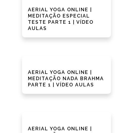
AERIAL YOGA ONLINE |
MEDITAÇÃO ESPECIAL
TESTE PARTE 1 | VÍDEO
AULAS
AERIAL YOGA ONLINE |
MEDITAÇÃO NADA BRAHMA
PARTE 1 | VÍDEO AULAS
AERIAL YOGA ONLINE |