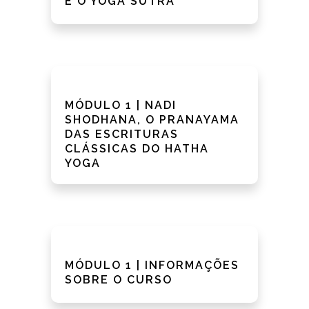
E O YOGA SUTRA
MÓDULO 1 | NADI
SHODHANA, O PRANAYAMA
DAS ESCRITURAS
CLÁSSICAS DO HATHA
YOGA
MÓDULO 1 | INFORMAÇÕES
SOBRE O CURSO