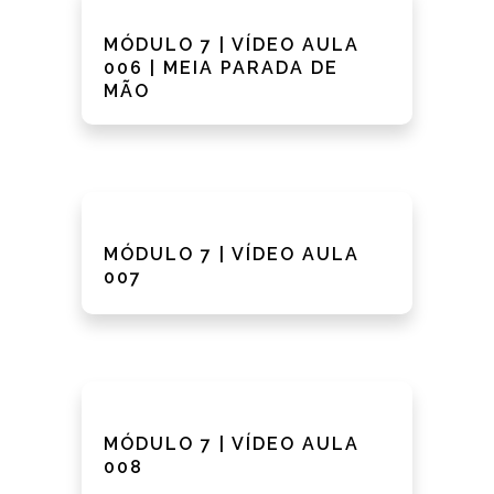
MÓDULO 7 | VÍDEO AULA
006 | MEIA PARADA DE
MÃO
MÓDULO 7 | VÍDEO AULA
007
MÓDULO 7 | VÍDEO AULA
008