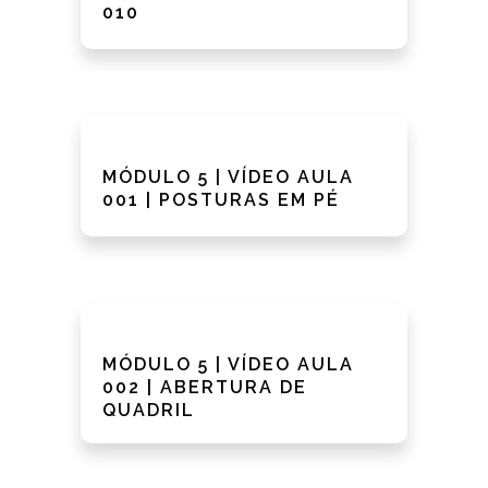
010
MÓDULO 5 | VÍDEO AULA
001 | POSTURAS EM PÉ
MÓDULO 5 | VÍDEO AULA
002 | ABERTURA DE
QUADRIL