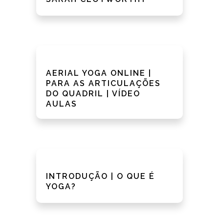
AERIAL YOGA ONLINE |
PARA AS ARTICULAÇÕES
DO QUADRIL | VÍDEO
AULAS
INTRODUÇÃO | O QUE É
YOGA?