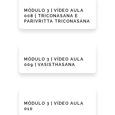
MÓDULO 3 | VÍDEO AULA
008 | TRICONASANA E
PARIVRITTA TRICONASANA
MÓDULO 3 | VÍDEO AULA
009 | VASISTHASANA
MÓDULO 3 | VÍDEO AULA
010