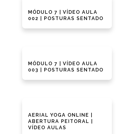
MÓDULO 7 | VÍDEO AULA
002 | POSTURAS SENTADO
MÓDULO 7 | VÍDEO AULA
003 | POSTURAS SENTADO
AERIAL YOGA ONLINE |
ABERTURA PEITORAL |
VÍDEO AULAS