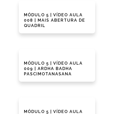
MÓDULO 5 | VÍDEO AULA
008 | MAIS ABERTURA DE
QUADRIL
MÓDULO 5 | VÍDEO AULA
009 | ARDHA BADHA
PASCIMOTANASANA
MÓDULO 5 | VÍDEO AULA