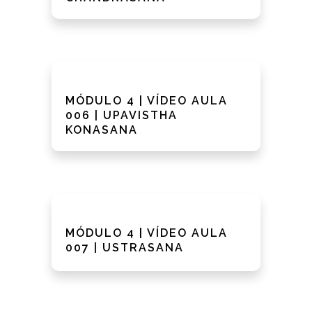
MÓDULO 4 | VÍDEO AULA
006 | UPAVISTHA
KONASANA
MÓDULO 4 | VÍDEO AULA
007 | USTRASANA