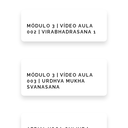
MÓDULO 3 | VÍDEO AULA
002 | VIRABHADRASANA 1
MÓDULO 3 | VÍDEO AULA
003 | URDHVA MUKHA
SVANASANA