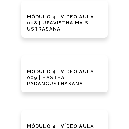
MÓDULO 4 | VÍDEO AULA
008 | UPAVISTHA MAIS
USTRASANA |
MÓDULO 4 | VÍDEO AULA
009 | HASTHA
PADANGUSTHASANA
MÓDULO 4 | VÍDEO AULA