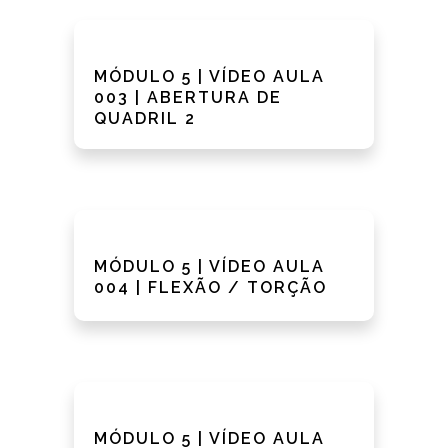
MÓDULO 5 | VÍDEO AULA
003 | ABERTURA DE
QUADRIL 2
MÓDULO 5 | VÍDEO AULA
004 | FLEXÃO / TORÇÃO
MÓDULO 5 | VÍDEO AULA