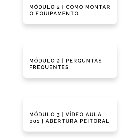
MÓDULO 2 | COMO MONTAR
O EQUIPAMENTO
MÓDULO 2 | PERGUNTAS
FREQUENTES
MÓDULO 3 | VÍDEO AULA
001 | ABERTURA PEITORAL