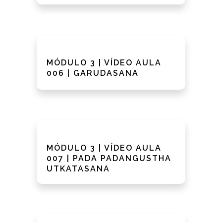
MÓDULO 3 | VÍDEO AULA
006 | GARUDASANA
MÓDULO 3 | VÍDEO AULA
007 | PADA PADANGUSTHA
UTKATASANA