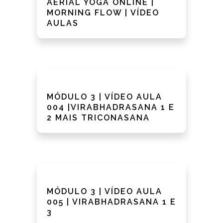
AERIAL YOGA ONLINE |
MORNING FLOW | VÍDEO
AULAS
MÓDULO 3 | VÍDEO AULA
004 |VIRABHADRASANA 1 E
2 MAIS TRICONASANA
MÓDULO 3 | VÍDEO AULA
005 | VIRABHADRASANA 1 E
3