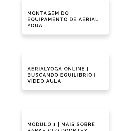
MONTAGEM DO
EQUIPAMENTO DE AERIAL
YOGA
AERIALYOGA ONLINE |
BUSCANDO EQUILIBRIO |
VÍDEO AULA
MÓDULO 1 | MAIS SOBRE
SARAH CLOTWORTHY