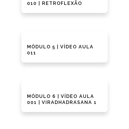
010 | RETROFLEXÃO
MÓDULO 5 | VÍDEO AULA
011
MÓDULO 6 | VÍDEO AULA
001 | VIRADHADRASANA 1