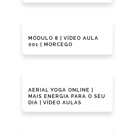
MÓDULO 8 | VÍDEO AULA
001 | MORCEGO
AERIAL YOGA ONLINE |
MAIS ENERGIA PARA O SEU
DIA | VÍDEO AULAS