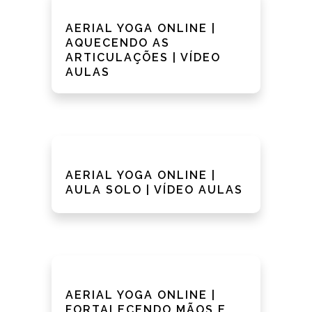
AERIAL YOGA ONLINE |
AQUECENDO AS
ARTICULAÇÕES | VÍDEO
AULAS
AERIAL YOGA ONLINE |
AULA SOLO | VÍDEO AULAS
AERIAL YOGA ONLINE |
FORTALECENDO MÃOS E