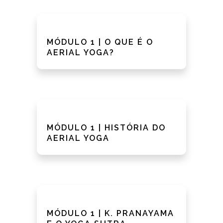
MÓDULO 1 | O QUE É O
AERIAL YOGA?
MÓDULO 1 | HISTÓRIA DO
AERIAL YOGA
MÓDULO 1 | K. PRANAYAMA