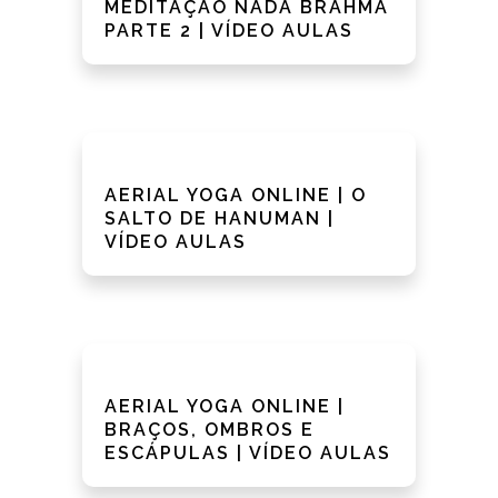
MEDITAÇÃO NADA BRAHMA
PARTE 2 | VÍDEO AULAS
AERIAL YOGA ONLINE | O
SALTO DE HANUMAN |
VÍDEO AULAS
AERIAL YOGA ONLINE |
BRAÇOS, OMBROS E
ESCÁPULAS | VÍDEO AULAS