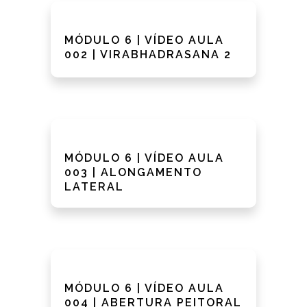
MÓDULO 6 | VÍDEO AULA
002 | VIRABHADRASANA 2
MÓDULO 6 | VÍDEO AULA
003 | ALONGAMENTO
LATERAL
MÓDULO 6 | VÍDEO AULA
004 | ABERTURA PEITORAL