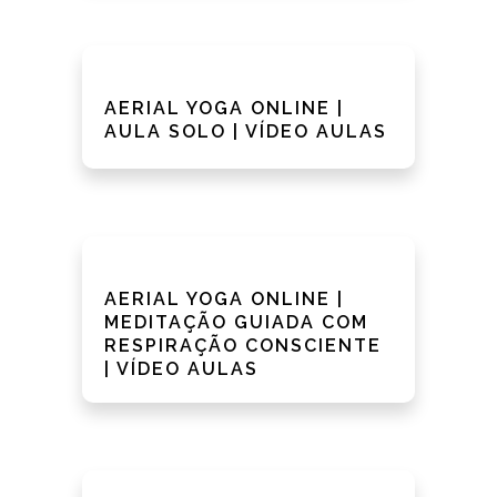
AERIAL YOGA ONLINE |
AULA SOLO | VÍDEO AULAS
AERIAL YOGA ONLINE |
MEDITAÇÃO GUIADA COM
RESPIRAÇÃO CONSCIENTE
| VÍDEO AULAS