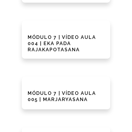
MÓDULO 7 | VÍDEO AULA
004 | EKA PADA
RAJAKAPOTASANA
MÓDULO 7 | VÍDEO AULA
005 | MARJARYASANA