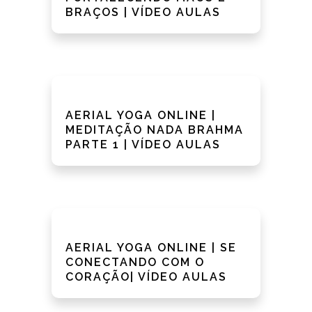
BRAÇOS | VÍDEO AULAS
AERIAL YOGA ONLINE |
MEDITAÇÃO NADA BRAHMA
PARTE 1 | VÍDEO AULAS
AERIAL YOGA ONLINE | SE
CONECTANDO COM O
CORAÇÃO| VÍDEO AULAS