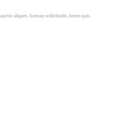
auctor aliquet. Aenean sollicitudin, lorem quis.