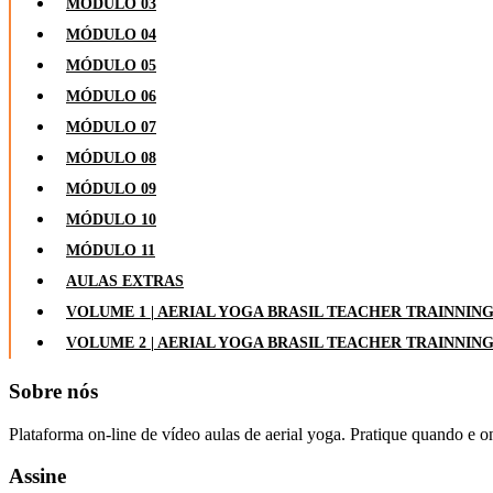
MÓDULO 03
MÓDULO 04
MÓDULO 05
MÓDULO 06
MÓDULO 07
MÓDULO 08
MÓDULO 09
MÓDULO 10
MÓDULO 11
AULAS EXTRAS
VOLUME 1 | AERIAL YOGA BRASIL TEACHER TRAINNIN
VOLUME 2 | AERIAL YOGA BRASIL TEACHER TRAINNIN
Sobre nós
Plataforma on-line de vídeo aulas de aerial yoga. Pratique quando e o
Assine