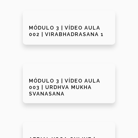
MÓDULO 3 | VÍDEO AULA
002 | VIRABHADRASANA 1
MÓDULO 3 | VÍDEO AULA
003 | URDHVA MUKHA
SVANASANA