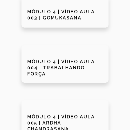
MÓDULO 4 | VÍDEO AULA
003 | GOMUKASANA
MÓDULO 4 | VÍDEO AULA
004 | TRABALHANDO
FORÇA
MÓDULO 4 | VÍDEO AULA
005 | ARDHA
CHANDRASANA