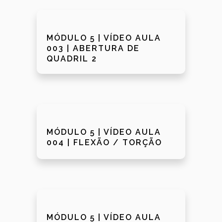
MÓDULO 5 | VÍDEO AULA
003 | ABERTURA DE
QUADRIL 2
MÓDULO 5 | VÍDEO AULA
004 | FLEXÃO / TORÇÃO
MÓDULO 5 | VÍDEO AULA