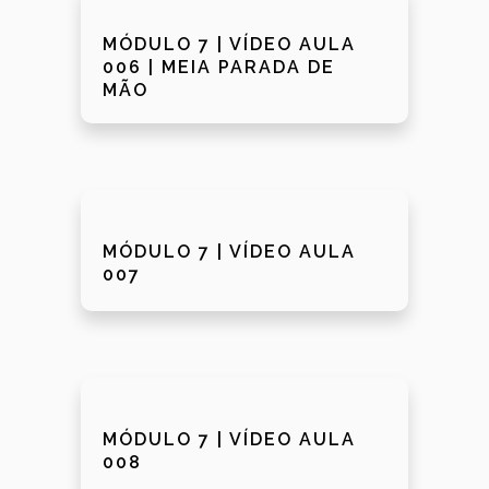
MÓDULO 7 | VÍDEO AULA
006 | MEIA PARADA DE
MÃO
MÓDULO 7 | VÍDEO AULA
007
MÓDULO 7 | VÍDEO AULA
008