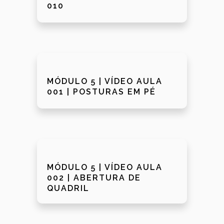
010
MÓDULO 5 | VÍDEO AULA
001 | POSTURAS EM PÉ
MÓDULO 5 | VÍDEO AULA
002 | ABERTURA DE
QUADRIL