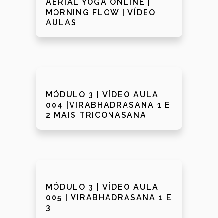
AERIAL YOGA ONLINE |
MORNING FLOW | VÍDEO
AULAS
MÓDULO 3 | VÍDEO AULA
004 |VIRABHADRASANA 1 E
2 MAIS TRICONASANA
MÓDULO 3 | VÍDEO AULA
005 | VIRABHADRASANA 1 E
3