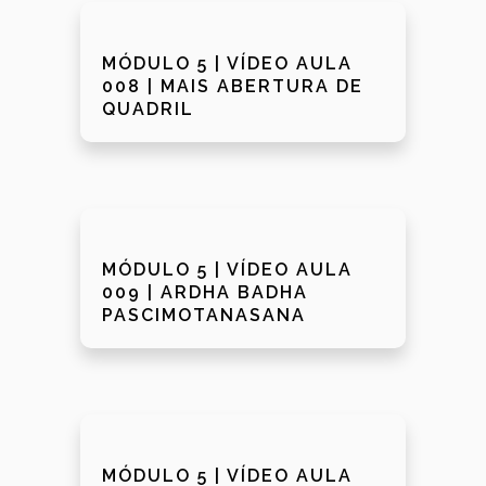
MÓDULO 5 | VÍDEO AULA
008 | MAIS ABERTURA DE
QUADRIL
MÓDULO 5 | VÍDEO AULA
009 | ARDHA BADHA
PASCIMOTANASANA
MÓDULO 5 | VÍDEO AULA