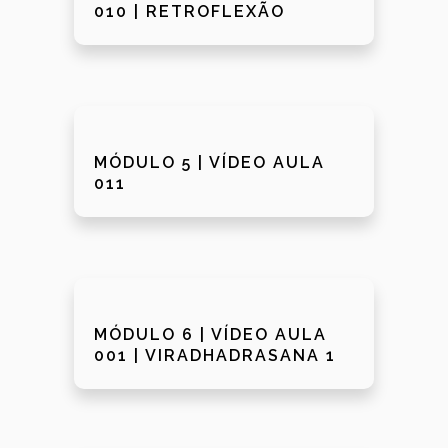
010 | RETROFLEXÃO
MÓDULO 5 | VÍDEO AULA
011
MÓDULO 6 | VÍDEO AULA
001 | VIRADHADRASANA 1