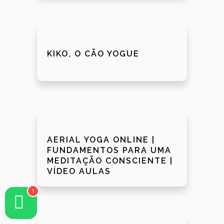
KIKO, O CÃO YOGUE
AERIAL YOGA ONLINE |
FUNDAMENTOS PARA UMA
MEDITAÇÃO CONSCIENTE |
VÍDEO AULAS