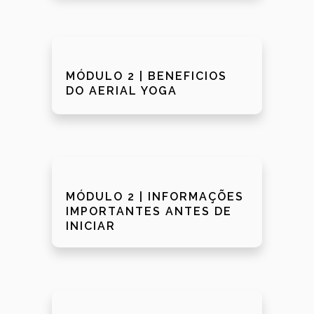
MÓDULO 2 | BENEFICIOS
DO AERIAL YOGA
MÓDULO 2 | INFORMAÇÕES
IMPORTANTES ANTES DE
INICIAR