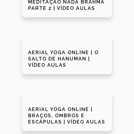
MEDITAÇÃO NADA BRAHMA
PARTE 2 | VÍDEO AULAS
AERIAL YOGA ONLINE | O
SALTO DE HANUMAN |
VÍDEO AULAS
AERIAL YOGA ONLINE |
BRAÇOS, OMBROS E
ESCÁPULAS | VÍDEO AULAS