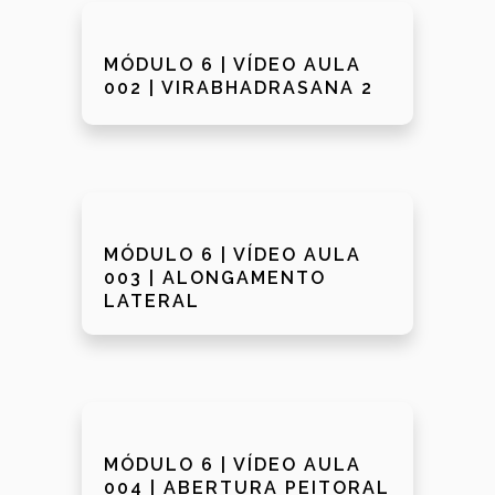
MÓDULO 6 | VÍDEO AULA
002 | VIRABHADRASANA 2
MÓDULO 6 | VÍDEO AULA
003 | ALONGAMENTO
LATERAL
MÓDULO 6 | VÍDEO AULA
004 | ABERTURA PEITORAL