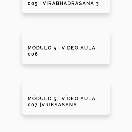
005 | VIRABHADRASANA 3
MÓDULO 5 | VÍDEO AULA
006
MÓDULO 5 | VÍDEO AULA
007 |VRIKSASANA