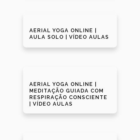
AERIAL YOGA ONLINE |
AULA SOLO | VÍDEO AULAS
AERIAL YOGA ONLINE |
MEDITAÇÃO GUIADA COM
RESPIRAÇÃO CONSCIENTE
| VÍDEO AULAS