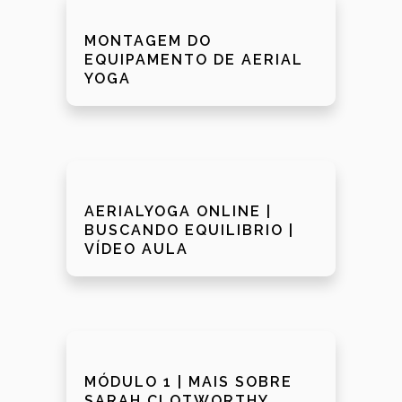
MONTAGEM DO
EQUIPAMENTO DE AERIAL
YOGA
AERIALYOGA ONLINE |
BUSCANDO EQUILIBRIO |
VÍDEO AULA
MÓDULO 1 | MAIS SOBRE
SARAH CLOTWORTHY