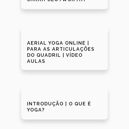
AERIAL YOGA ONLINE |
PARA AS ARTICULAÇÕES
DO QUADRIL | VÍDEO
AULAS
INTRODUÇÃO | O QUE É
YOGA?