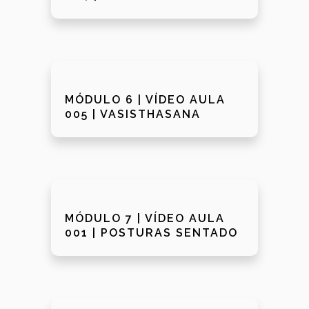
MÓDULO 6 | VÍDEO AULA
005 | VASISTHASANA
MÓDULO 7 | VÍDEO AULA
001 | POSTURAS SENTADO