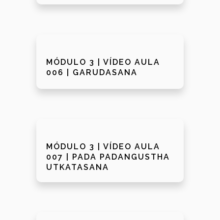
MÓDULO 3 | VÍDEO AULA
006 | GARUDASANA
MÓDULO 3 | VÍDEO AULA
007 | PADA PADANGUSTHA
UTKATASANA