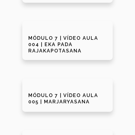
MÓDULO 7 | VÍDEO AULA
004 | EKA PADA
RAJAKAPOTASANA
MÓDULO 7 | VÍDEO AULA
005 | MARJARYASANA