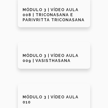
MÓDULO 3 | VÍDEO AULA
008 | TRICONASANA E
PARIVRITTA TRICONASANA
MÓDULO 3 | VÍDEO AULA
009 | VASISTHASANA
MÓDULO 3 | VÍDEO AULA
010