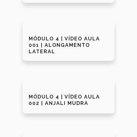
MÓDULO 4 | VÍDEO AULA
001 | ALONGAMENTO
LATERAL
MÓDULO 4 | VÍDEO AULA
002 | ANJALI MUDRA