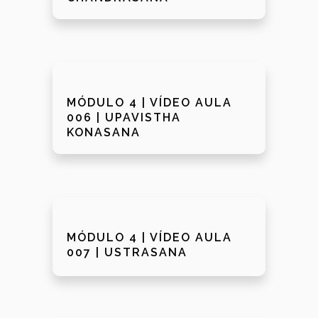
MÓDULO 4 | VÍDEO AULA
006 | UPAVISTHA
KONASANA
MÓDULO 4 | VÍDEO AULA
007 | USTRASANA