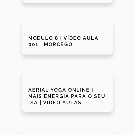
MÓDULO 8 | VÍDEO AULA
001 | MORCEGO
AERIAL YOGA ONLINE |
MAIS ENERGIA PARA O SEU
DIA | VÍDEO AULAS