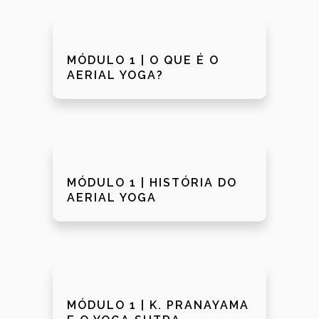
MÓDULO 1 | O QUE É O
AERIAL YOGA?
MÓDULO 1 | HISTÓRIA DO
AERIAL YOGA
MÓDULO 1 | K. PRANAYAMA