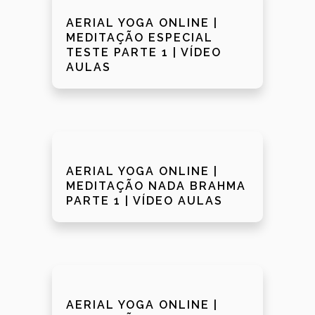
AERIAL YOGA ONLINE |
MEDITAÇÃO ESPECIAL
TESTE PARTE 1 | VÍDEO
AULAS
AERIAL YOGA ONLINE |
MEDITAÇÃO NADA BRAHMA
PARTE 1 | VÍDEO AULAS
AERIAL YOGA ONLINE |