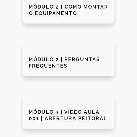
MÓDULO 2 | COMO MONTAR
O EQUIPAMENTO
MÓDULO 2 | PERGUNTAS
FREQUENTES
MÓDULO 3 | VÍDEO AULA
001 | ABERTURA PEITORAL