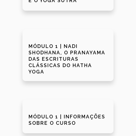
E O YOGA SUTRA
MÓDULO 1 | NADI
SHODHANA, O PRANAYAMA
DAS ESCRITURAS
CLÁSSICAS DO HATHA
YOGA
MÓDULO 1 | INFORMAÇÕES
SOBRE O CURSO