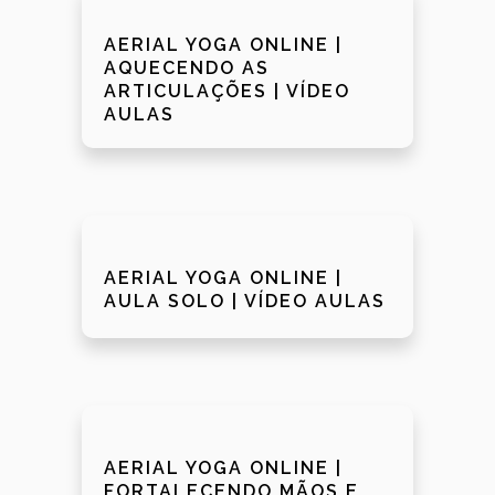
AERIAL YOGA ONLINE |
AQUECENDO AS
ARTICULAÇÕES | VÍDEO
AULAS
AERIAL YOGA ONLINE |
AULA SOLO | VÍDEO AULAS
AERIAL YOGA ONLINE |
FORTALECENDO MÃOS E