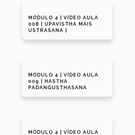
MÓDULO 4 | VÍDEO AULA
008 | UPAVISTHA MAIS
USTRASANA |
MÓDULO 4 | VÍDEO AULA
009 | HASTHA
PADANGUSTHASANA
MÓDULO 4 | VÍDEO AULA