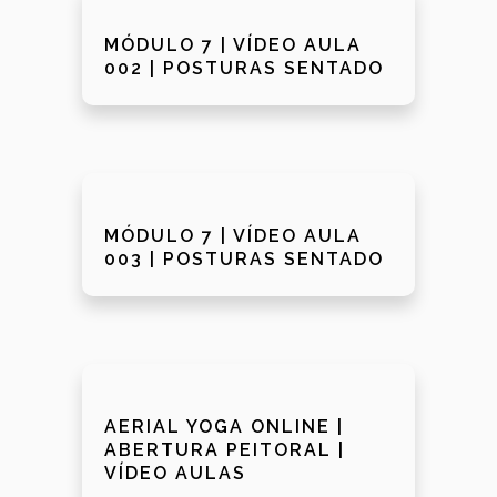
MÓDULO 7 | VÍDEO AULA
002 | POSTURAS SENTADO
MÓDULO 7 | VÍDEO AULA
003 | POSTURAS SENTADO
AERIAL YOGA ONLINE |
ABERTURA PEITORAL |
VÍDEO AULAS