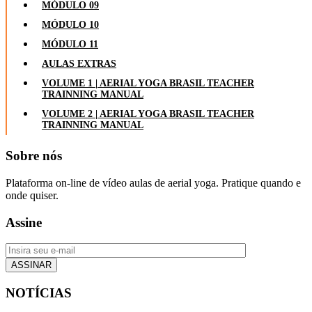
MÓDULO 09
MÓDULO 10
MÓDULO 11
AULAS EXTRAS
VOLUME 1 | AERIAL YOGA BRASIL TEACHER
TRAINNING MANUAL
VOLUME 2 | AERIAL YOGA BRASIL TEACHER
TRAINNING MANUAL
Sobre nós
Plataforma on-line de vídeo aulas de aerial yoga. Pratique quando e
onde quiser.
Assine
NOTÍCIAS