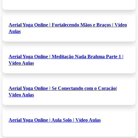
Aerial Yoga Online | Fortalecendo Mãos e Braços | Vídeo
Aulas
Aerial Yoga Online | Meditação Nada Brahma Parte 1 |
Vídeo Aulas
Aerial Yoga Online | Se Conectando com o Coração|
Vídeo Aulas
Aerial Yoga Online | Aula Solo | Vídeo Aulas