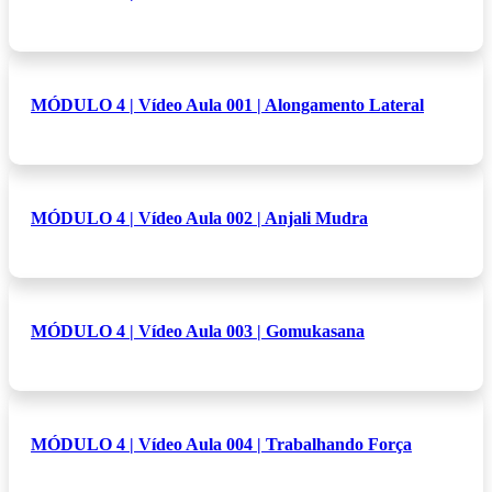
MÓDULO 4 | Vídeo Aula 001 | Alongamento Lateral
MÓDULO 4 | Vídeo Aula 002 | Anjali Mudra
MÓDULO 4 | Vídeo Aula 003 | Gomukasana
MÓDULO 4 | Vídeo Aula 004 | Trabalhando Força