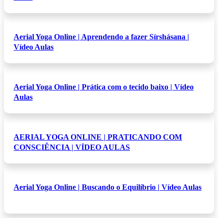
Aerial Yoga Online | Aprendendo a fazer Sírshásana |
Vídeo Aulas
Aerial Yoga Online | Prática com o tecido baixo | Vídeo
Aulas
AERIAL YOGA ONLINE | PRATICANDO COM
CONSCIÊNCIA | VÍDEO AULAS
Aerial Yoga Online | Buscando o Equilíbrio | Vídeo Aulas