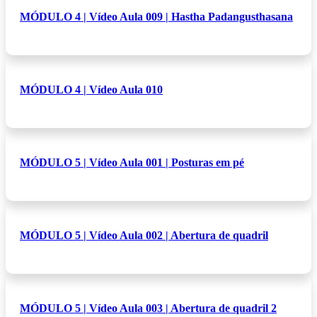
MÓDULO 4 | Vídeo Aula 009 | Hastha Padangusthasana
MÓDULO 4 | Vídeo Aula 010
MÓDULO 5 | Vídeo Aula 001 | Posturas em pé
MÓDULO 5 | Vídeo Aula 002 | Abertura de quadril
MÓDULO 5 | Vídeo Aula 003 | Abertura de quadril 2