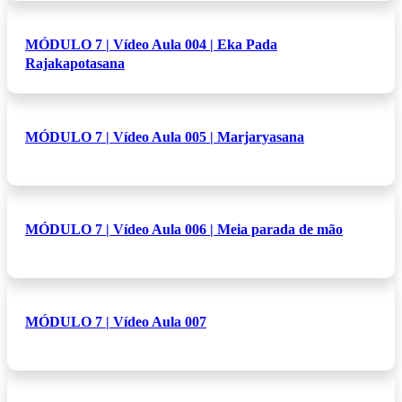
MÓDULO 7 | Vídeo Aula 004 | Eka Pada
Rajakapotasana
MÓDULO 7 | Vídeo Aula 005 | Marjaryasana
MÓDULO 7 | Vídeo Aula 006 | Meia parada de mão
MÓDULO 7 | Vídeo Aula 007