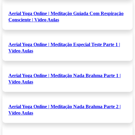
Aerial Yoga Online | Meditação Guiada Com Respiração
Consciente | Vídeo Aulas
Aerial Yoga Online | Meditação Especial Teste Parte 1 |
Vídeo Aulas
Aerial Yoga Online | Meditação Nada Brahma Parte 1 |
Vídeo Aulas
Aerial Yoga Online | Meditação Nada Brahma Parte 2 |
Vídeo Aulas