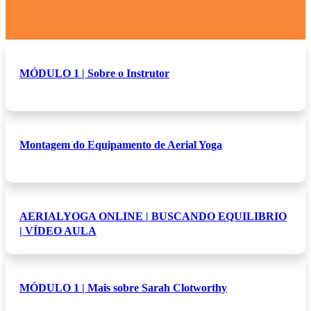
MÓDULO 1 | Sobre o Instrutor
Montagem do Equipamento de Aerial Yoga
AERIALYOGA ONLINE | BUSCANDO EQUILIBRIO
| VÍDEO AULA
MÓDULO 1 | Mais sobre Sarah Clotworthy