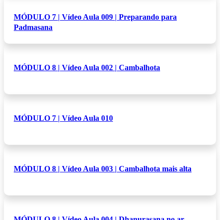
MÓDULO 7 | Vídeo Aula 009 | Preparando para
Padmasana
MÓDULO 8 | Vídeo Aula 002 | Cambalhota
MÓDULO 7 | Vídeo Aula 010
MÓDULO 8 | Vídeo Aula 003 | Cambalhota mais alta
MÓDULO 8 | Vídeo Aula 004 | Dhanurasana no ar