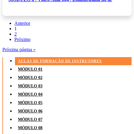
Anterior
1
2
Próximo
Próxima página »
AULAS DE FORMAÇÃO DE INSTRUTORES
MÓDULO 01
MÓDULO 02
MÓDULO 03
MÓDULO 04
MÓDULO 05
MÓDULO 06
MÓDULO 07
MÓDULO 08