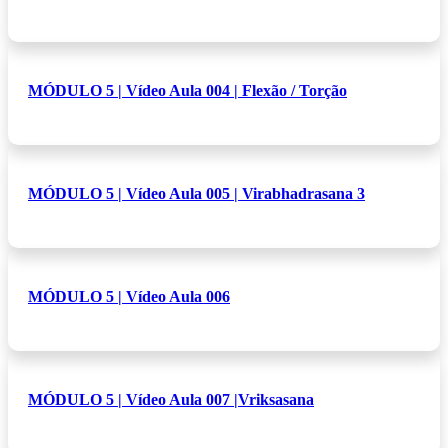
MÓDULO 5 | Vídeo Aula 004 | Flexão / Torção
MÓDULO 5 | Vídeo Aula 005 | Virabhadrasana 3
MÓDULO 5 | Vídeo Aula 006
MÓDULO 5 | Vídeo Aula 007 |Vriksasana