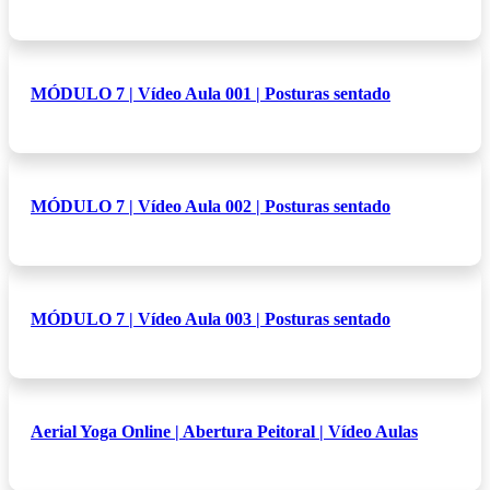
MÓDULO 7 | Vídeo Aula 001 | Posturas sentado
MÓDULO 7 | Vídeo Aula 002 | Posturas sentado
MÓDULO 7 | Vídeo Aula 003 | Posturas sentado
Aerial Yoga Online | Abertura Peitoral | Vídeo Aulas