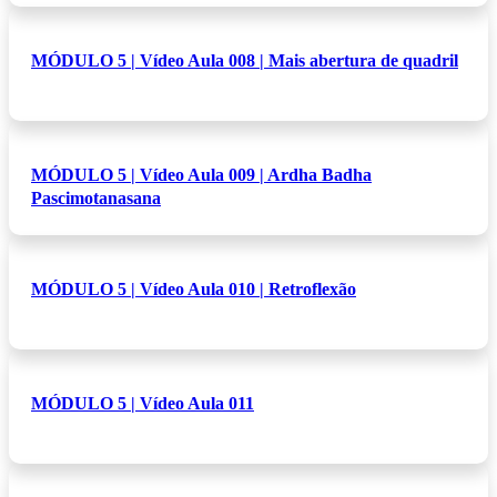
MÓDULO 5 | Vídeo Aula 008 | Mais abertura de quadril
MÓDULO 5 | Vídeo Aula 009 | Ardha Badha
Pascimotanasana
MÓDULO 5 | Vídeo Aula 010 | Retroflexão
MÓDULO 5 | Vídeo Aula 011