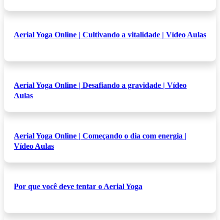
Aerial Yoga Online | Cultivando a vitalidade | Vídeo Aulas
Aerial Yoga Online | Desafiando a gravidade | Vídeo
Aulas
Aerial Yoga Online | Começando o dia com energia |
Vídeo Aulas
Por que você deve tentar o Aerial Yoga