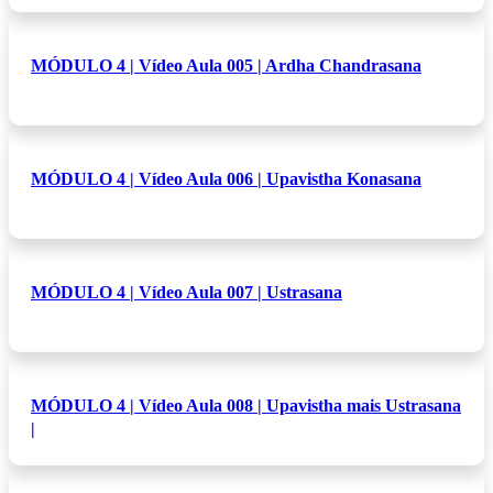
MÓDULO 4 | Vídeo Aula 005 | Ardha Chandrasana
MÓDULO 4 | Vídeo Aula 006 | Upavistha Konasana
MÓDULO 4 | Vídeo Aula 007 | Ustrasana
MÓDULO 4 | Vídeo Aula 008 | Upavistha mais Ustrasana
|