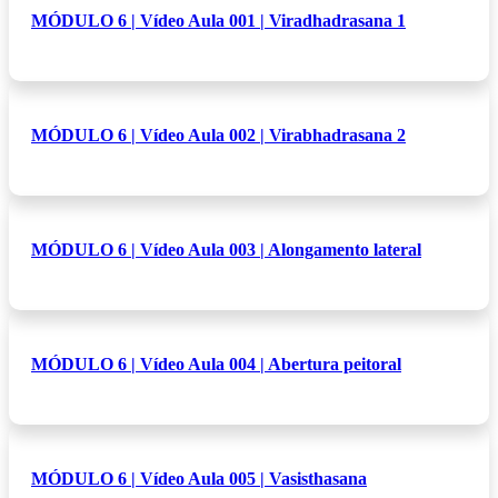
MÓDULO 6 | Vídeo Aula 001 | Viradhadrasana 1
MÓDULO 6 | Vídeo Aula 002 | Virabhadrasana 2
MÓDULO 6 | Vídeo Aula 003 | Alongamento lateral
MÓDULO 6 | Vídeo Aula 004 | Abertura peitoral
MÓDULO 6 | Vídeo Aula 005 | Vasisthasana