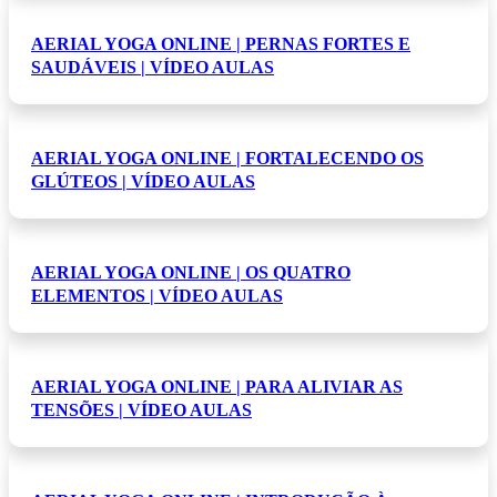
AERIAL YOGA ONLINE | PERNAS FORTES E
SAUDÁVEIS | VÍDEO AULAS
AERIAL YOGA ONLINE | FORTALECENDO OS
GLÚTEOS | VÍDEO AULAS
AERIAL YOGA ONLINE | OS QUATRO
ELEMENTOS | VÍDEO AULAS
AERIAL YOGA ONLINE | PARA ALIVIAR AS
TENSÕES | VÍDEO AULAS