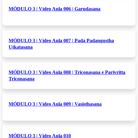
MÓDULO 3 | Vídeo Aula 006 | Garudasana
MÓDULO 3 | Vídeo Aula 007 | Pada Padangustha
Utkatasana
MÓDULO 3 | Vídeo Aula 008 | Triconasana e Parivritta
Triconasana
MÓDULO 3 | Vídeo Aula 009 | Vasisthasana
MÓDULO 3 | Vídeo Aula 010