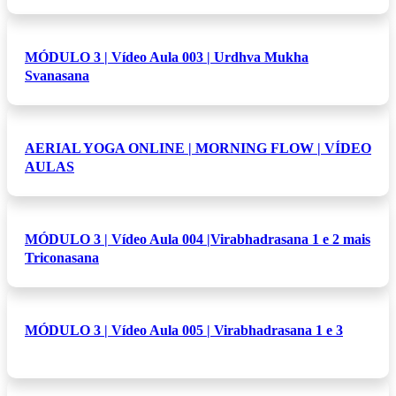
MÓDULO 3 | Vídeo Aula 003 | Urdhva Mukha
Svanasana
AERIAL YOGA ONLINE | MORNING FLOW | VÍDEO
AULAS
MÓDULO 3 | Vídeo Aula 004 |Virabhadrasana 1 e 2 mais
Triconasana
MÓDULO 3 | Vídeo Aula 005 | Virabhadrasana 1 e 3