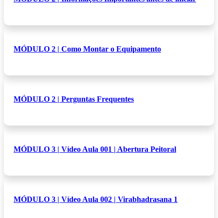
MÓDULO 2 | Como Montar o Equipamento
MÓDULO 2 | Perguntas Frequentes
MÓDULO 3 | Vídeo Aula 001 | Abertura Peitoral
MÓDULO 3 | Vídeo Aula 002 | Virabhadrasana 1