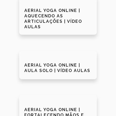
AERIAL YOGA ONLINE |
AQUECENDO AS
ARTICULAÇÕES | VÍDEO
AULAS
AERIAL YOGA ONLINE |
AULA SOLO | VÍDEO AULAS
AERIAL YOGA ONLINE |
FORTALECENDO MÃOS E