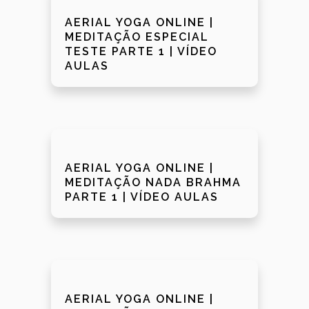
AERIAL YOGA ONLINE |
MEDITAÇÃO ESPECIAL
TESTE PARTE 1 | VÍDEO
AULAS
AERIAL YOGA ONLINE |
MEDITAÇÃO NADA BRAHMA
PARTE 1 | VÍDEO AULAS
AERIAL YOGA ONLINE |