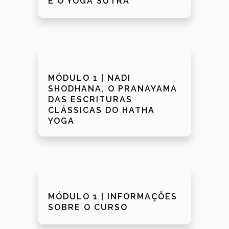
E O YOGA SUTRA
MÓDULO 1 | NADI
SHODHANA, O PRANAYAMA
DAS ESCRITURAS
CLÁSSICAS DO HATHA
YOGA
MÓDULO 1 | INFORMAÇÕES
SOBRE O CURSO