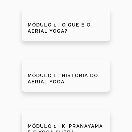
MÓDULO 1 | O QUE É O
AERIAL YOGA?
MÓDULO 1 | HISTÓRIA DO
AERIAL YOGA
MÓDULO 1 | K. PRANAYAMA