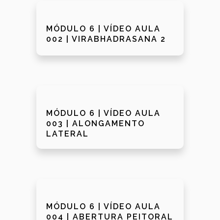
MÓDULO 6 | VÍDEO AULA
002 | VIRABHADRASANA 2
MÓDULO 6 | VÍDEO AULA
003 | ALONGAMENTO
LATERAL
MÓDULO 6 | VÍDEO AULA
004 | ABERTURA PEITORAL