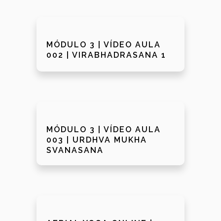
MÓDULO 3 | VÍDEO AULA
002 | VIRABHADRASANA 1
MÓDULO 3 | VÍDEO AULA
003 | URDHVA MUKHA
SVANASANA