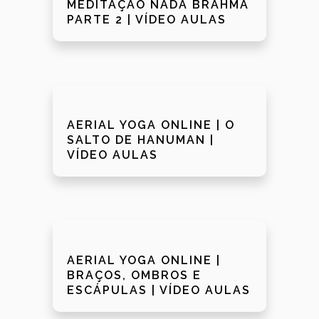
MEDITAÇÃO NADA BRAHMA
PARTE 2 | VÍDEO AULAS
AERIAL YOGA ONLINE | O
SALTO DE HANUMAN |
VÍDEO AULAS
AERIAL YOGA ONLINE |
BRAÇOS, OMBROS E
ESCÁPULAS | VÍDEO AULAS