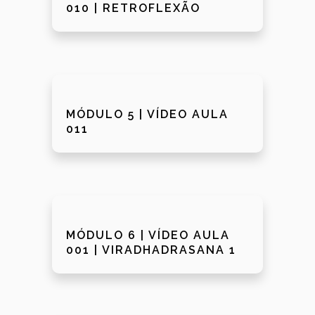
010 | RETROFLEXÃO
MÓDULO 5 | VÍDEO AULA
011
MÓDULO 6 | VÍDEO AULA
001 | VIRADHADRASANA 1