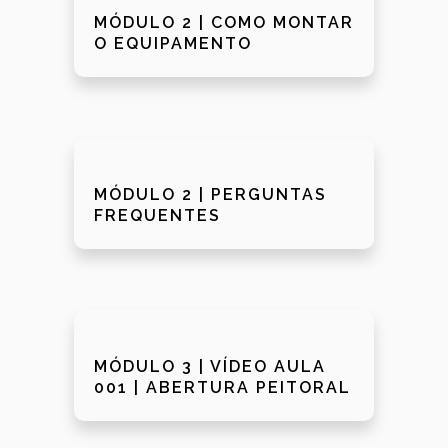
MÓDULO 2 | COMO MONTAR
O EQUIPAMENTO
MÓDULO 2 | PERGUNTAS
FREQUENTES
MÓDULO 3 | VÍDEO AULA
001 | ABERTURA PEITORAL