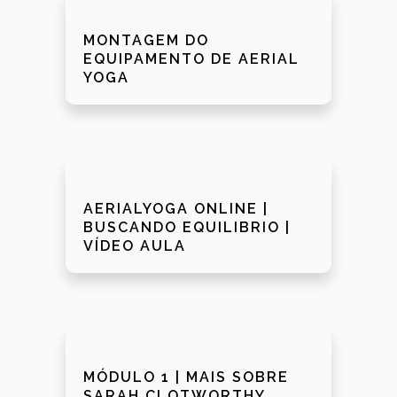
MONTAGEM DO
EQUIPAMENTO DE AERIAL
YOGA
AERIALYOGA ONLINE |
BUSCANDO EQUILIBRIO |
VÍDEO AULA
MÓDULO 1 | MAIS SOBRE
SARAH CLOTWORTHY