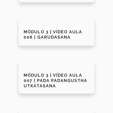
MÓDULO 3 | VÍDEO AULA
006 | GARUDASANA
MÓDULO 3 | VÍDEO AULA
007 | PADA PADANGUSTHA
UTKATASANA