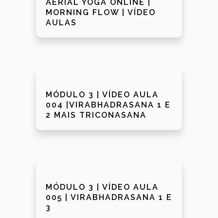
AERIAL YOGA ONLINE |
MORNING FLOW | VÍDEO
AULAS
MÓDULO 3 | VÍDEO AULA
004 |VIRABHADRASANA 1 E
2 MAIS TRICONASANA
MÓDULO 3 | VÍDEO AULA
005 | VIRABHADRASANA 1 E
3