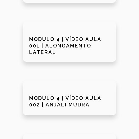
MÓDULO 4 | VÍDEO AULA
001 | ALONGAMENTO
LATERAL
MÓDULO 4 | VÍDEO AULA
002 | ANJALI MUDRA