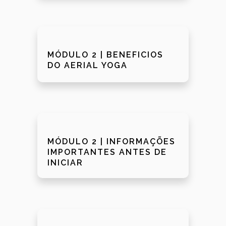
MÓDULO 2 | BENEFICIOS
DO AERIAL YOGA
MÓDULO 2 | INFORMAÇÕES
IMPORTANTES ANTES DE
INICIAR