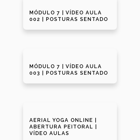
MÓDULO 7 | VÍDEO AULA
002 | POSTURAS SENTADO
MÓDULO 7 | VÍDEO AULA
003 | POSTURAS SENTADO
AERIAL YOGA ONLINE |
ABERTURA PEITORAL |
VÍDEO AULAS