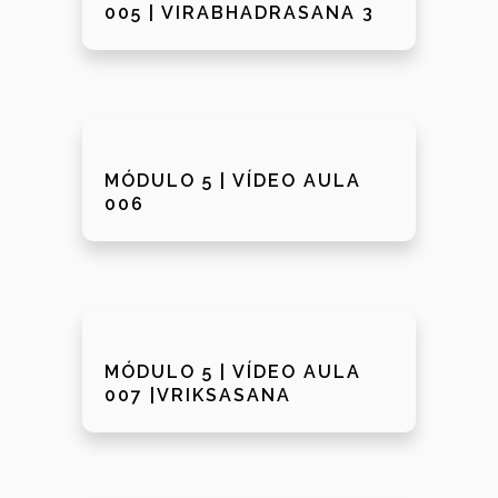
005 | VIRABHADRASANA 3
MÓDULO 5 | VÍDEO AULA
006
MÓDULO 5 | VÍDEO AULA
007 |VRIKSASANA