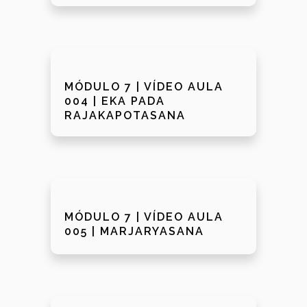
MÓDULO 7 | VÍDEO AULA
004 | EKA PADA
RAJAKAPOTASANA
MÓDULO 7 | VÍDEO AULA
005 | MARJARYASANA