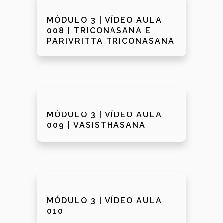
MÓDULO 3 | VÍDEO AULA
008 | TRICONASANA E
PARIVRITTA TRICONASANA
MÓDULO 3 | VÍDEO AULA
009 | VASISTHASANA
MÓDULO 3 | VÍDEO AULA
010