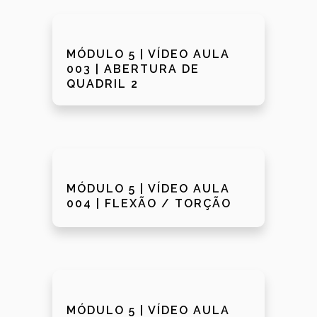
MÓDULO 5 | VÍDEO AULA
003 | ABERTURA DE
QUADRIL 2
MÓDULO 5 | VÍDEO AULA
004 | FLEXÃO / TORÇÃO
MÓDULO 5 | VÍDEO AULA