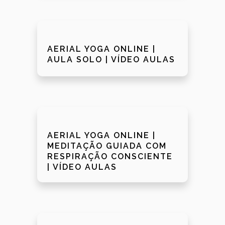
AERIAL YOGA ONLINE |
AULA SOLO | VÍDEO AULAS
AERIAL YOGA ONLINE |
MEDITAÇÃO GUIADA COM
RESPIRAÇÃO CONSCIENTE
| VÍDEO AULAS