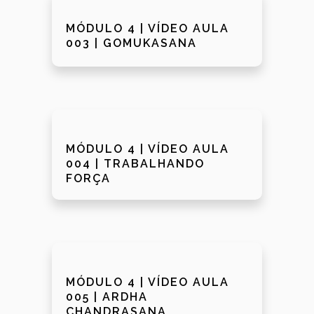
MÓDULO 4 | VÍDEO AULA
003 | GOMUKASANA
MÓDULO 4 | VÍDEO AULA
004 | TRABALHANDO
FORÇA
MÓDULO 4 | VÍDEO AULA
005 | ARDHA
CHANDRASANA