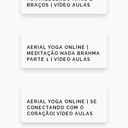
BRAÇOS | VÍDEO AULAS
AERIAL YOGA ONLINE |
MEDITAÇÃO NADA BRAHMA
PARTE 1 | VÍDEO AULAS
AERIAL YOGA ONLINE | SE
CONECTANDO COM O
CORAÇÃO| VÍDEO AULAS