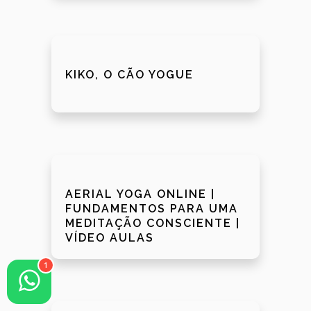
KIKO, O CÃO YOGUE
AERIAL YOGA ONLINE |
FUNDAMENTOS PARA UMA
MEDITAÇÃO CONSCIENTE |
VÍDEO AULAS