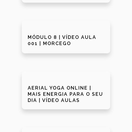
MÓDULO 8 | VÍDEO AULA
001 | MORCEGO
AERIAL YOGA ONLINE |
MAIS ENERGIA PARA O SEU
DIA | VÍDEO AULAS