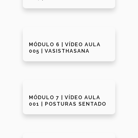
MÓDULO 6 | VÍDEO AULA
005 | VASISTHASANA
MÓDULO 7 | VÍDEO AULA
001 | POSTURAS SENTADO