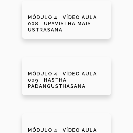
MÓDULO 4 | VÍDEO AULA
008 | UPAVISTHA MAIS
USTRASANA |
MÓDULO 4 | VÍDEO AULA
009 | HASTHA
PADANGUSTHASANA
MÓDULO 4 | VÍDEO AULA