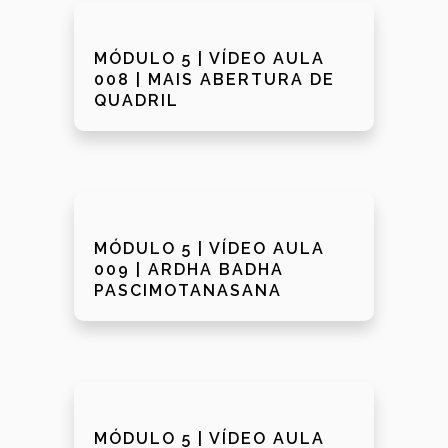
MÓDULO 5 | VÍDEO AULA
008 | MAIS ABERTURA DE
QUADRIL
MÓDULO 5 | VÍDEO AULA
009 | ARDHA BADHA
PASCIMOTANASANA
MÓDULO 5 | VÍDEO AULA