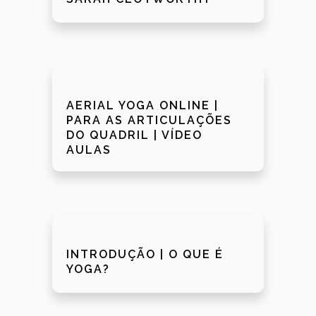
AERIAL YOGA ONLINE |
PARA AS ARTICULAÇÕES
DO QUADRIL | VÍDEO
AULAS
INTRODUÇÃO | O QUE É
YOGA?