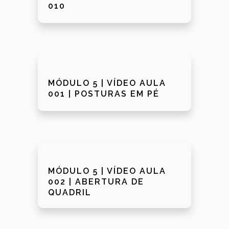
010
MÓDULO 5 | VÍDEO AULA
001 | POSTURAS EM PÉ
MÓDULO 5 | VÍDEO AULA
002 | ABERTURA DE
QUADRIL