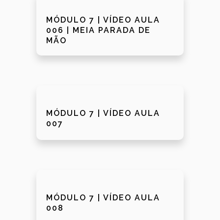
MÓDULO 7 | VÍDEO AULA
006 | MEIA PARADA DE
MÃO
MÓDULO 7 | VÍDEO AULA
007
MÓDULO 7 | VÍDEO AULA
008