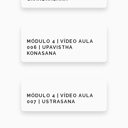
MÓDULO 4 | VÍDEO AULA
006 | UPAVISTHA
KONASANA
MÓDULO 4 | VÍDEO AULA
007 | USTRASANA