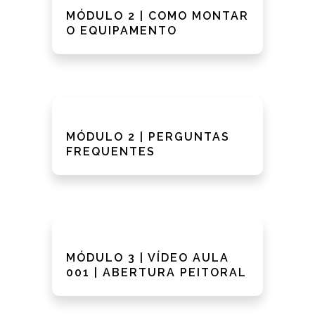
MÓDULO 2 | COMO MONTAR
O EQUIPAMENTO
MÓDULO 2 | PERGUNTAS
FREQUENTES
MÓDULO 3 | VÍDEO AULA
001 | ABERTURA PEITORAL