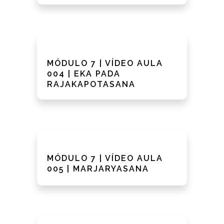
MÓDULO 7 | VÍDEO AULA
004 | EKA PADA
RAJAKAPOTASANA
MÓDULO 7 | VÍDEO AULA
005 | MARJARYASANA