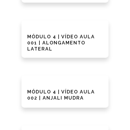
MÓDULO 4 | VÍDEO AULA
001 | ALONGAMENTO
LATERAL
MÓDULO 4 | VÍDEO AULA
002 | ANJALI MUDRA