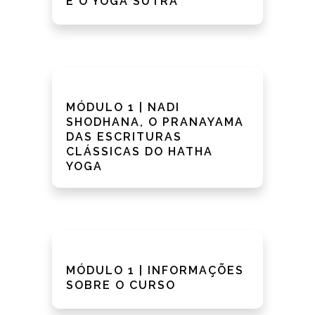
E O YOGA SUTRA
MÓDULO 1 | NADI
SHODHANA, O PRANAYAMA
DAS ESCRITURAS
CLÁSSICAS DO HATHA
YOGA
MÓDULO 1 | INFORMAÇÕES
SOBRE O CURSO