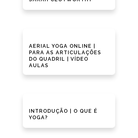
AERIAL YOGA ONLINE |
PARA AS ARTICULAÇÕES
DO QUADRIL | VÍDEO
AULAS
INTRODUÇÃO | O QUE É
YOGA?