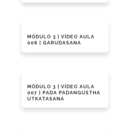
MÓDULO 3 | VÍDEO AULA
006 | GARUDASANA
MÓDULO 3 | VÍDEO AULA
007 | PADA PADANGUSTHA
UTKATASANA