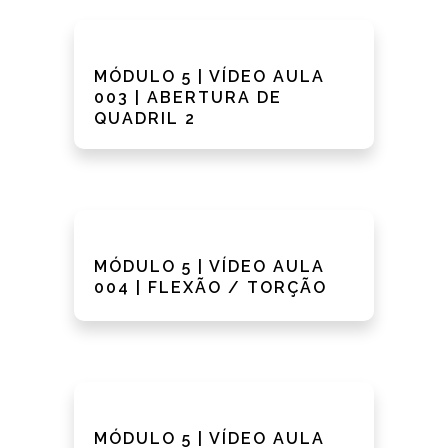
MÓDULO 5 | VÍDEO AULA
003 | ABERTURA DE
QUADRIL 2
MÓDULO 5 | VÍDEO AULA
004 | FLEXÃO / TORÇÃO
MÓDULO 5 | VÍDEO AULA