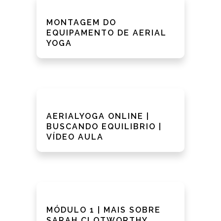
MONTAGEM DO
EQUIPAMENTO DE AERIAL
YOGA
AERIALYOGA ONLINE |
BUSCANDO EQUILIBRIO |
VÍDEO AULA
MÓDULO 1 | MAIS SOBRE
SARAH CLOTWORTHY