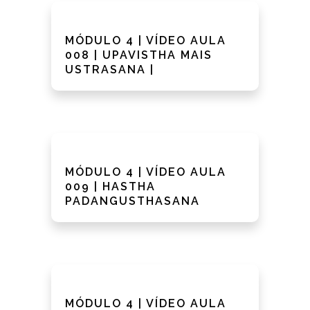
MÓDULO 4 | VÍDEO AULA
008 | UPAVISTHA MAIS
USTRASANA |
MÓDULO 4 | VÍDEO AULA
009 | HASTHA
PADANGUSTHASANA
MÓDULO 4 | VÍDEO AULA