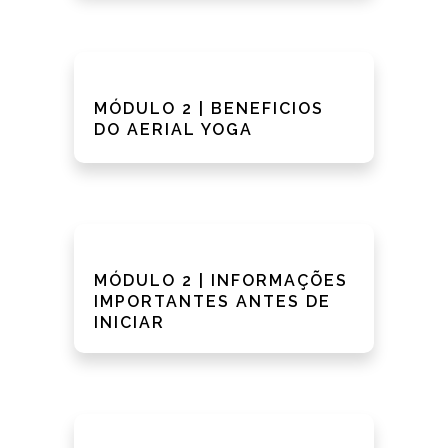
MÓDULO 2 | BENEFICIOS
DO AERIAL YOGA
MÓDULO 2 | INFORMAÇÕES
IMPORTANTES ANTES DE
INICIAR