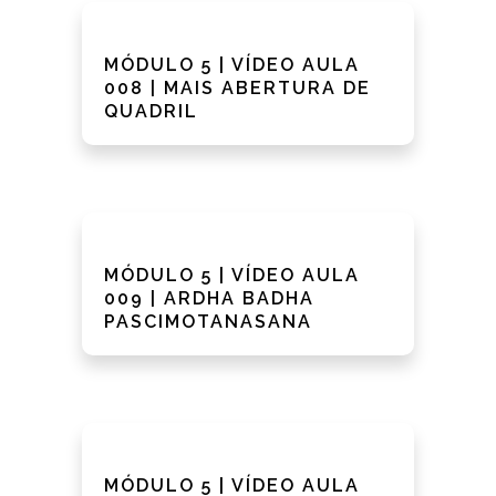
MÓDULO 5 | VÍDEO AULA
008 | MAIS ABERTURA DE
QUADRIL
MÓDULO 5 | VÍDEO AULA
009 | ARDHA BADHA
PASCIMOTANASANA
MÓDULO 5 | VÍDEO AULA