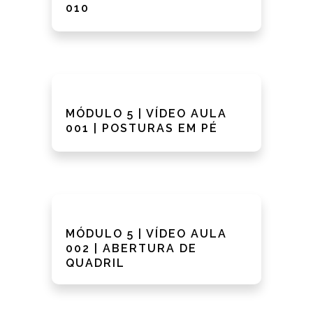
010
MÓDULO 5 | VÍDEO AULA
001 | POSTURAS EM PÉ
MÓDULO 5 | VÍDEO AULA
002 | ABERTURA DE
QUADRIL