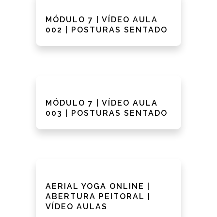
MÓDULO 7 | VÍDEO AULA
002 | POSTURAS SENTADO
MÓDULO 7 | VÍDEO AULA
003 | POSTURAS SENTADO
AERIAL YOGA ONLINE |
ABERTURA PEITORAL |
VÍDEO AULAS