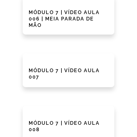
MÓDULO 7 | VÍDEO AULA
006 | MEIA PARADA DE
MÃO
MÓDULO 7 | VÍDEO AULA
007
MÓDULO 7 | VÍDEO AULA
008