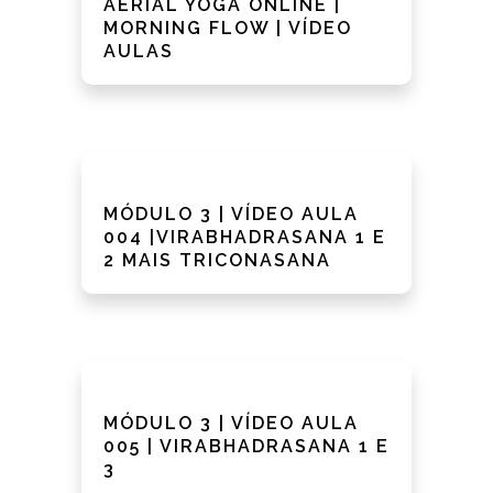
AERIAL YOGA ONLINE |
MORNING FLOW | VÍDEO
AULAS
MÓDULO 3 | VÍDEO AULA
004 |VIRABHADRASANA 1 E
2 MAIS TRICONASANA
MÓDULO 3 | VÍDEO AULA
005 | VIRABHADRASANA 1 E
3