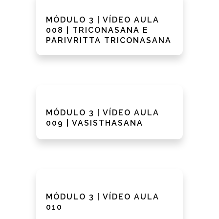
MÓDULO 3 | VÍDEO AULA
008 | TRICONASANA E
PARIVRITTA TRICONASANA
MÓDULO 3 | VÍDEO AULA
009 | VASISTHASANA
MÓDULO 3 | VÍDEO AULA
010