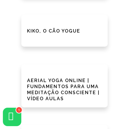
KIKO, O CÃO YOGUE
AERIAL YOGA ONLINE |
FUNDAMENTOS PARA UMA
MEDITAÇÃO CONSCIENTE |
VÍDEO AULAS