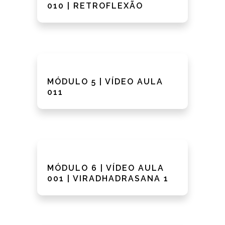
010 | RETROFLEXÃO
MÓDULO 5 | VÍDEO AULA
011
MÓDULO 6 | VÍDEO AULA
001 | VIRADHADRASANA 1