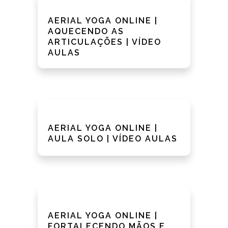
AERIAL YOGA ONLINE |
AQUECENDO AS
ARTICULAÇÕES | VÍDEO
AULAS
AERIAL YOGA ONLINE |
AULA SOLO | VÍDEO AULAS
AERIAL YOGA ONLINE |
FORTALECENDO MÃOS E