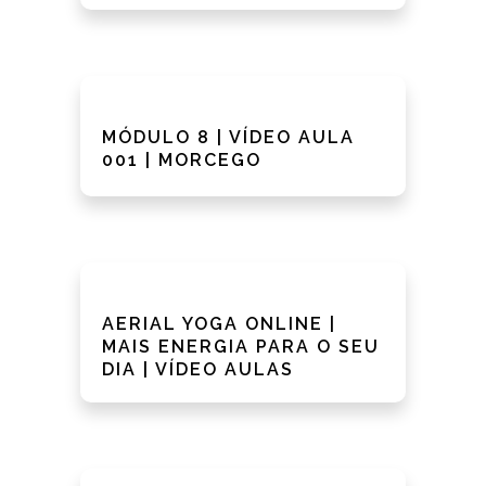
MÓDULO 8 | VÍDEO AULA
001 | MORCEGO
AERIAL YOGA ONLINE |
MAIS ENERGIA PARA O SEU
DIA | VÍDEO AULAS