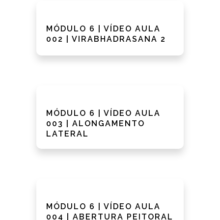
MÓDULO 6 | VÍDEO AULA
002 | VIRABHADRASANA 2
MÓDULO 6 | VÍDEO AULA
003 | ALONGAMENTO
LATERAL
MÓDULO 6 | VÍDEO AULA
004 | ABERTURA PEITORAL