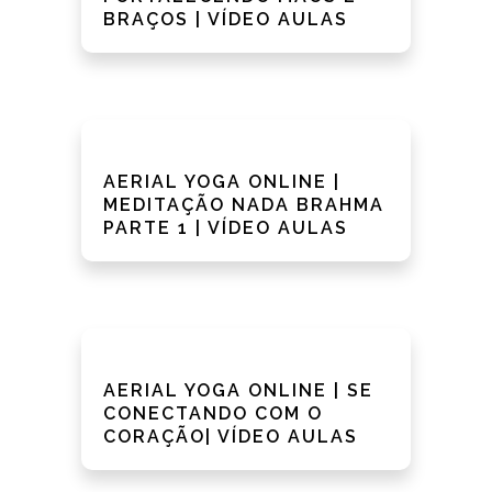
BRAÇOS | VÍDEO AULAS
AERIAL YOGA ONLINE |
MEDITAÇÃO NADA BRAHMA
PARTE 1 | VÍDEO AULAS
AERIAL YOGA ONLINE | SE
CONECTANDO COM O
CORAÇÃO| VÍDEO AULAS