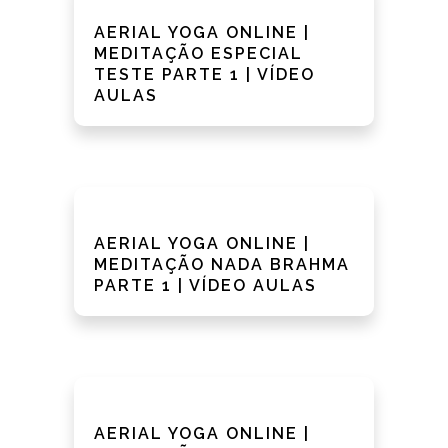
AERIAL YOGA ONLINE |
MEDITAÇÃO ESPECIAL
TESTE PARTE 1 | VÍDEO
AULAS
AERIAL YOGA ONLINE |
MEDITAÇÃO NADA BRAHMA
PARTE 1 | VÍDEO AULAS
AERIAL YOGA ONLINE |