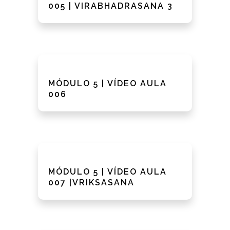
005 | VIRABHADRASANA 3
MÓDULO 5 | VÍDEO AULA
006
MÓDULO 5 | VÍDEO AULA
007 |VRIKSASANA