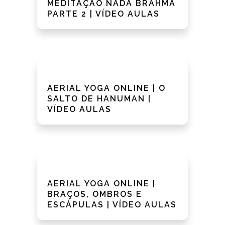
MEDITAÇÃO NADA BRAHMA
PARTE 2 | VÍDEO AULAS
AERIAL YOGA ONLINE | O
SALTO DE HANUMAN |
VÍDEO AULAS
AERIAL YOGA ONLINE |
BRAÇOS, OMBROS E
ESCÁPULAS | VÍDEO AULAS