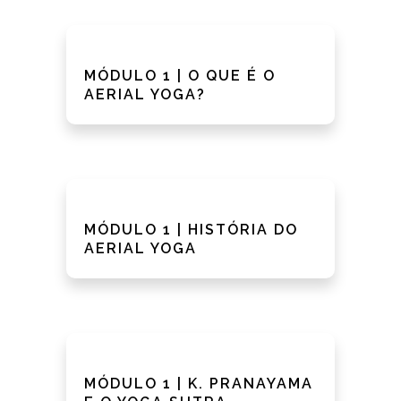
MÓDULO 1 | O QUE É O
AERIAL YOGA?
MÓDULO 1 | HISTÓRIA DO
AERIAL YOGA
MÓDULO 1 | K. PRANAYAMA