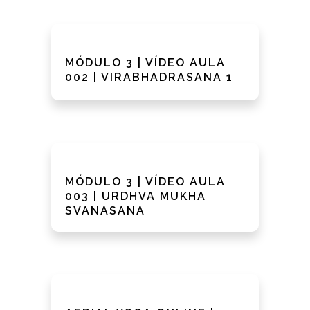
MÓDULO 3 | VÍDEO AULA
002 | VIRABHADRASANA 1
MÓDULO 3 | VÍDEO AULA
003 | URDHVA MUKHA
SVANASANA