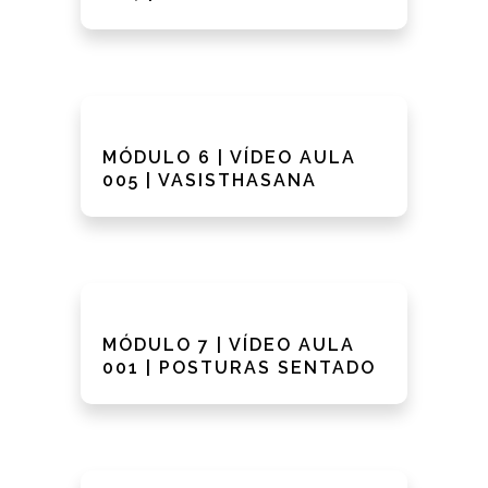
MÓDULO 6 | VÍDEO AULA
005 | VASISTHASANA
MÓDULO 7 | VÍDEO AULA
001 | POSTURAS SENTADO