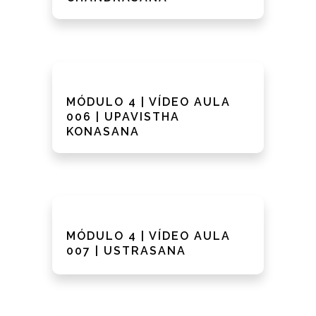
MÓDULO 4 | VÍDEO AULA
006 | UPAVISTHA
KONASANA
MÓDULO 4 | VÍDEO AULA
007 | USTRASANA