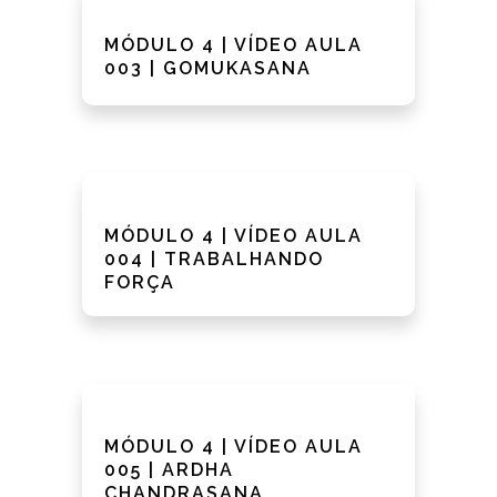
MÓDULO 4 | VÍDEO AULA
003 | GOMUKASANA
MÓDULO 4 | VÍDEO AULA
004 | TRABALHANDO
FORÇA
MÓDULO 4 | VÍDEO AULA
005 | ARDHA
CHANDRASANA