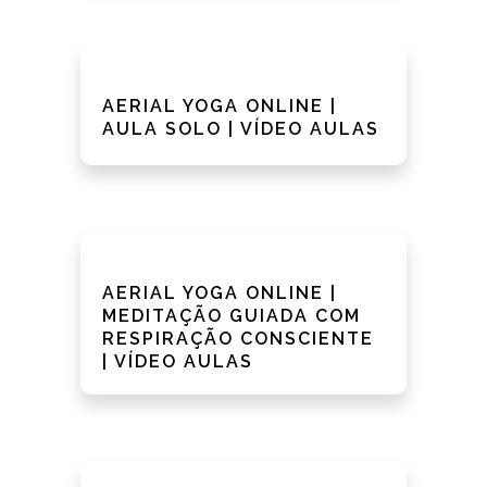
AERIAL YOGA ONLINE |
AULA SOLO | VÍDEO AULAS
AERIAL YOGA ONLINE |
MEDITAÇÃO GUIADA COM
RESPIRAÇÃO CONSCIENTE
| VÍDEO AULAS