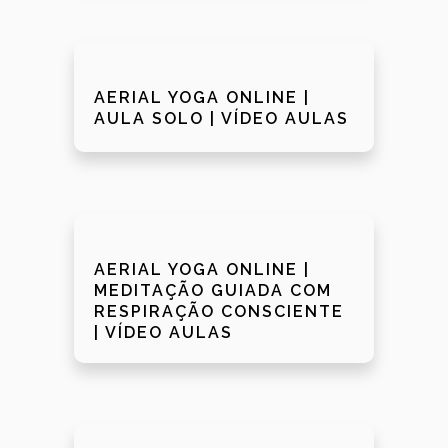
AERIAL YOGA ONLINE |
AULA SOLO | VÍDEO AULAS
AERIAL YOGA ONLINE |
MEDITAÇÃO GUIADA COM
RESPIRAÇÃO CONSCIENTE
| VÍDEO AULAS