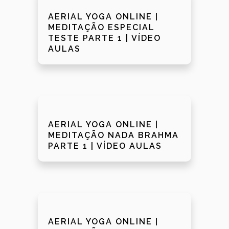
AERIAL YOGA ONLINE |
MEDITAÇÃO ESPECIAL
TESTE PARTE 1 | VÍDEO
AULAS
AERIAL YOGA ONLINE |
MEDITAÇÃO NADA BRAHMA
PARTE 1 | VÍDEO AULAS
AERIAL YOGA ONLINE |