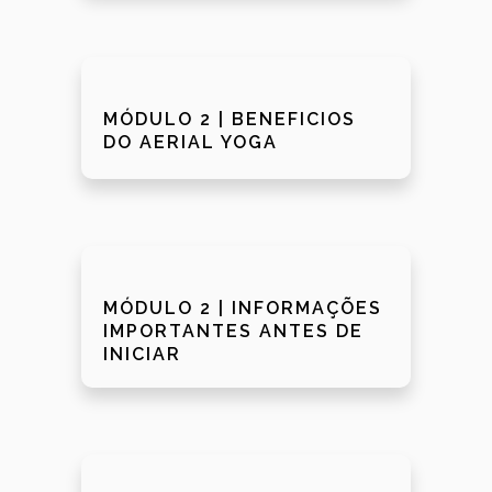
MÓDULO 2 | BENEFICIOS
DO AERIAL YOGA
MÓDULO 2 | INFORMAÇÕES
IMPORTANTES ANTES DE
INICIAR