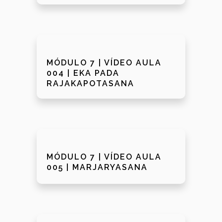
MÓDULO 7 | VÍDEO AULA
004 | EKA PADA
RAJAKAPOTASANA
MÓDULO 7 | VÍDEO AULA
005 | MARJARYASANA