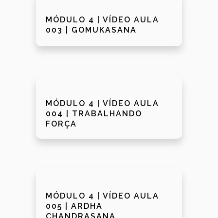
MÓDULO 4 | VÍDEO AULA
003 | GOMUKASANA
MÓDULO 4 | VÍDEO AULA
004 | TRABALHANDO
FORÇA
MÓDULO 4 | VÍDEO AULA
005 | ARDHA
CHANDRASANA