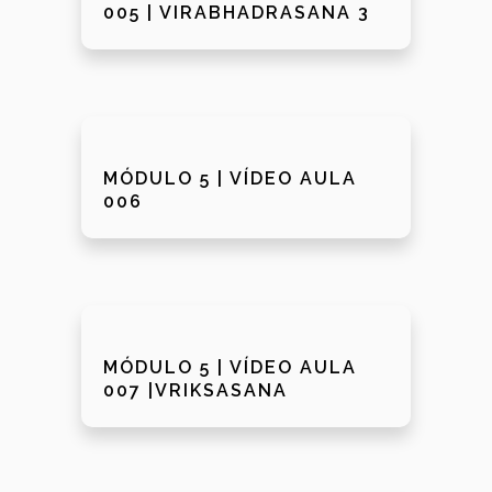
005 | VIRABHADRASANA 3
MÓDULO 5 | VÍDEO AULA
006
MÓDULO 5 | VÍDEO AULA
007 |VRIKSASANA