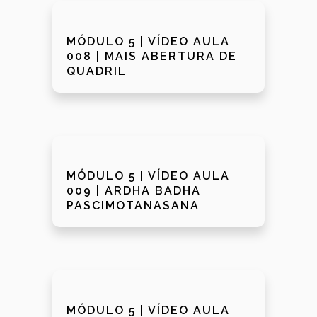
MÓDULO 5 | VÍDEO AULA
008 | MAIS ABERTURA DE
QUADRIL
MÓDULO 5 | VÍDEO AULA
009 | ARDHA BADHA
PASCIMOTANASANA
MÓDULO 5 | VÍDEO AULA