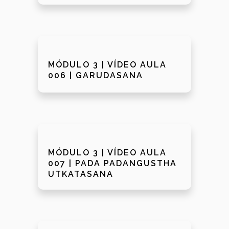
MÓDULO 3 | VÍDEO AULA
006 | GARUDASANA
MÓDULO 3 | VÍDEO AULA
007 | PADA PADANGUSTHA
UTKATASANA