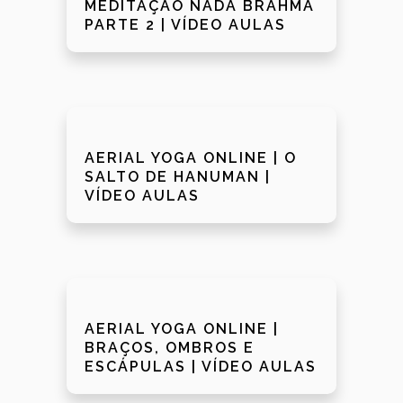
MEDITAÇÃO NADA BRAHMA
PARTE 2 | VÍDEO AULAS
AERIAL YOGA ONLINE | O
SALTO DE HANUMAN |
VÍDEO AULAS
AERIAL YOGA ONLINE |
BRAÇOS, OMBROS E
ESCÁPULAS | VÍDEO AULAS