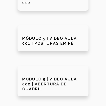
010
MÓDULO 5 | VÍDEO AULA
001 | POSTURAS EM PÉ
MÓDULO 5 | VÍDEO AULA
002 | ABERTURA DE
QUADRIL