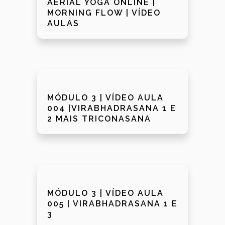
AERIAL YOGA ONLINE |
MORNING FLOW | VÍDEO
AULAS
MÓDULO 3 | VÍDEO AULA
004 |VIRABHADRASANA 1 E
2 MAIS TRICONASANA
MÓDULO 3 | VÍDEO AULA
005 | VIRABHADRASANA 1 E
3