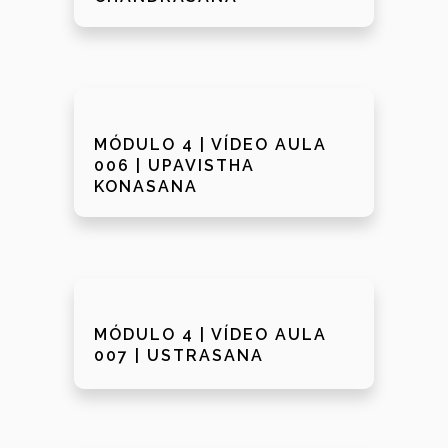
MÓDULO 4 | VÍDEO AULA
006 | UPAVISTHA
KONASANA
MÓDULO 4 | VÍDEO AULA
007 | USTRASANA