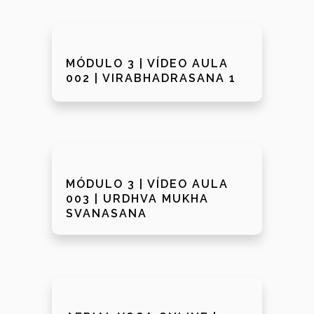
MÓDULO 3 | VÍDEO AULA
002 | VIRABHADRASANA 1
MÓDULO 3 | VÍDEO AULA
003 | URDHVA MUKHA
SVANASANA