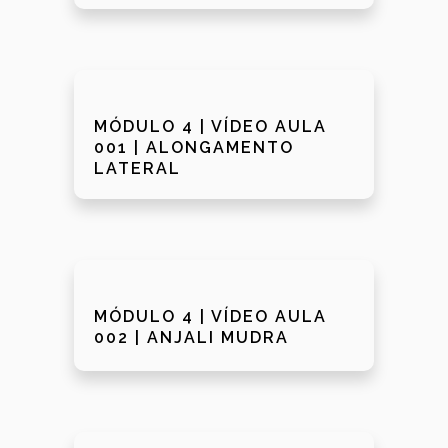
MÓDULO 4 | VÍDEO AULA
001 | ALONGAMENTO
LATERAL
MÓDULO 4 | VÍDEO AULA
002 | ANJALI MUDRA