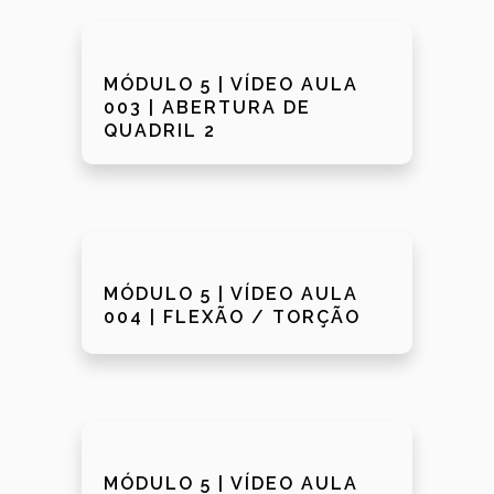
MÓDULO 5 | VÍDEO AULA
003 | ABERTURA DE
QUADRIL 2
MÓDULO 5 | VÍDEO AULA
004 | FLEXÃO / TORÇÃO
MÓDULO 5 | VÍDEO AULA