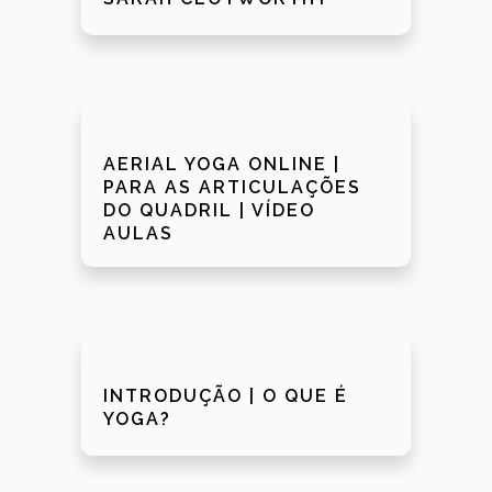
AERIAL YOGA ONLINE |
PARA AS ARTICULAÇÕES
DO QUADRIL | VÍDEO
AULAS
INTRODUÇÃO | O QUE É
YOGA?