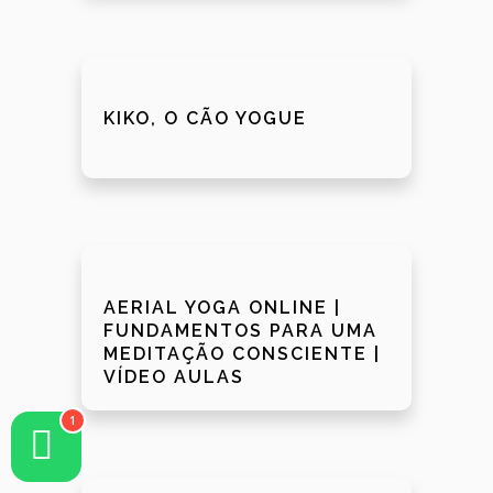
KIKO, O CÃO YOGUE
AERIAL YOGA ONLINE |
FUNDAMENTOS PARA UMA
MEDITAÇÃO CONSCIENTE |
VÍDEO AULAS