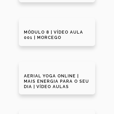
MÓDULO 8 | VÍDEO AULA
001 | MORCEGO
AERIAL YOGA ONLINE |
MAIS ENERGIA PARA O SEU
DIA | VÍDEO AULAS