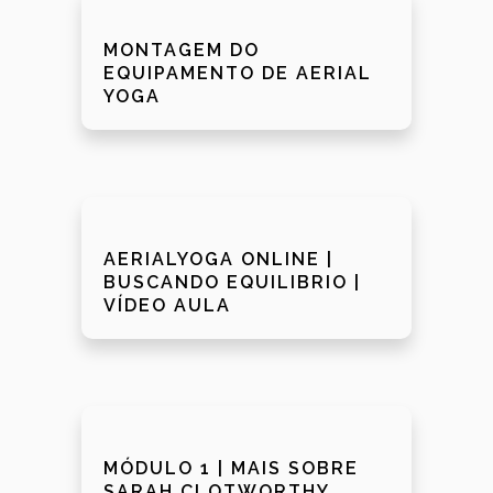
MONTAGEM DO
EQUIPAMENTO DE AERIAL
YOGA
AERIALYOGA ONLINE |
BUSCANDO EQUILIBRIO |
VÍDEO AULA
MÓDULO 1 | MAIS SOBRE
SARAH CLOTWORTHY