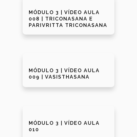
MÓDULO 3 | VÍDEO AULA
008 | TRICONASANA E
PARIVRITTA TRICONASANA
MÓDULO 3 | VÍDEO AULA
009 | VASISTHASANA
MÓDULO 3 | VÍDEO AULA
010