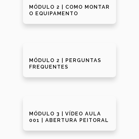
MÓDULO 2 | COMO MONTAR
O EQUIPAMENTO
MÓDULO 2 | PERGUNTAS
FREQUENTES
MÓDULO 3 | VÍDEO AULA
001 | ABERTURA PEITORAL