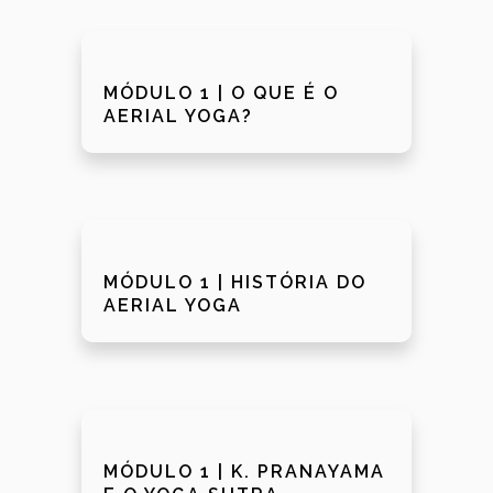
MÓDULO 1 | O QUE É O
AERIAL YOGA?
MÓDULO 1 | HISTÓRIA DO
AERIAL YOGA
MÓDULO 1 | K. PRANAYAMA