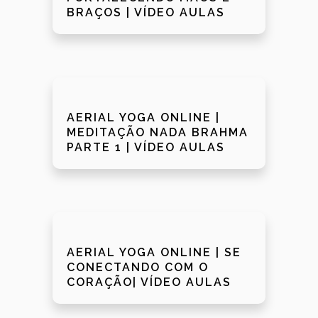
BRAÇOS | VÍDEO AULAS
AERIAL YOGA ONLINE |
MEDITAÇÃO NADA BRAHMA
PARTE 1 | VÍDEO AULAS
AERIAL YOGA ONLINE | SE
CONECTANDO COM O
CORAÇÃO| VÍDEO AULAS