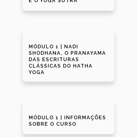
E O YOGA SUTRA
MÓDULO 1 | NADI
SHODHANA, O PRANAYAMA
DAS ESCRITURAS
CLÁSSICAS DO HATHA
YOGA
MÓDULO 1 | INFORMAÇÕES
SOBRE O CURSO