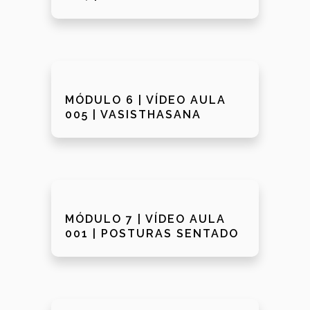
MÓDULO 6 | VÍDEO AULA
005 | VASISTHASANA
MÓDULO 7 | VÍDEO AULA
001 | POSTURAS SENTADO