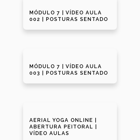
MÓDULO 7 | VÍDEO AULA
002 | POSTURAS SENTADO
MÓDULO 7 | VÍDEO AULA
003 | POSTURAS SENTADO
AERIAL YOGA ONLINE |
ABERTURA PEITORAL |
VÍDEO AULAS