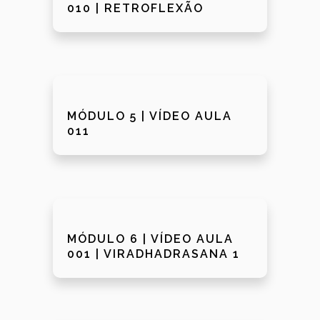
010 | RETROFLEXÃO
MÓDULO 5 | VÍDEO AULA
011
MÓDULO 6 | VÍDEO AULA
001 | VIRADHADRASANA 1