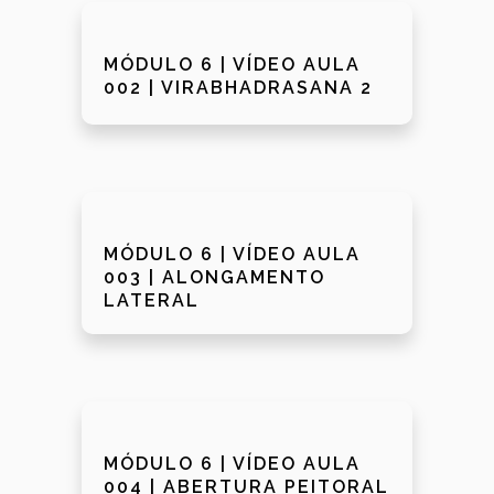
MÓDULO 6 | VÍDEO AULA
002 | VIRABHADRASANA 2
MÓDULO 6 | VÍDEO AULA
003 | ALONGAMENTO
LATERAL
MÓDULO 6 | VÍDEO AULA
004 | ABERTURA PEITORAL