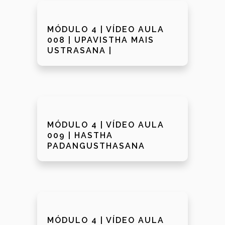
MÓDULO 4 | VÍDEO AULA
008 | UPAVISTHA MAIS
USTRASANA |
MÓDULO 4 | VÍDEO AULA
009 | HASTHA
PADANGUSTHASANA
MÓDULO 4 | VÍDEO AULA