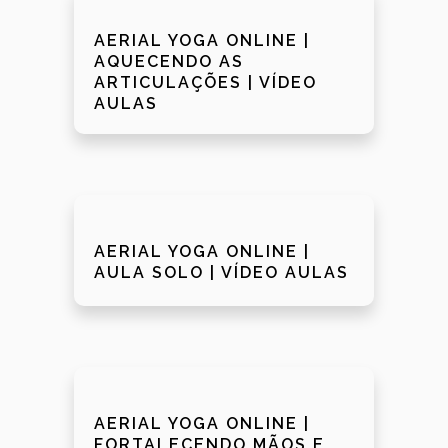
AERIAL YOGA ONLINE |
AQUECENDO AS
ARTICULAÇÕES | VÍDEO
AULAS
AERIAL YOGA ONLINE |
AULA SOLO | VÍDEO AULAS
AERIAL YOGA ONLINE |
FORTALECENDO MÃOS E