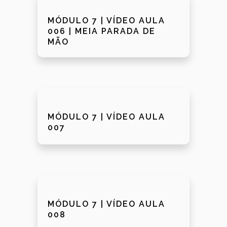
MÓDULO 7 | VÍDEO AULA
006 | MEIA PARADA DE
MÃO
MÓDULO 7 | VÍDEO AULA
007
MÓDULO 7 | VÍDEO AULA
008