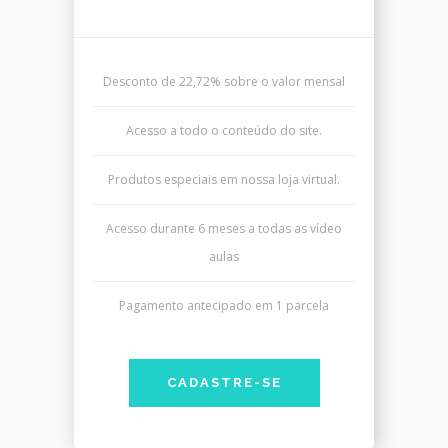
Desconto de 22,72% sobre o valor mensal
Acesso a todo o conteúdo do site.
Produtos especiais em nossa loja virtual.
Acesso durante 6 meses a todas as vídeo
aulas
Pagamento antecipado em 1 parcela
CADASTRE-SE