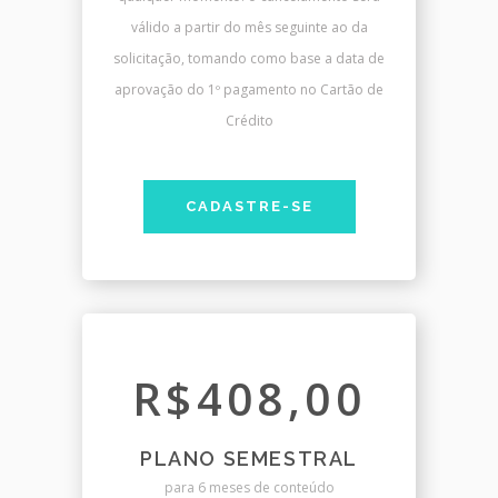
válido a partir do mês seguinte ao da
solicitação, tomando como base a data de
aprovação do 1º pagamento no Cartão de
Crédito
CADASTRE-SE
R$408,00
PLANO SEMESTRAL
para 6 meses de conteúdo