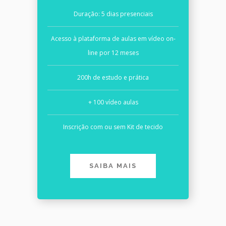
Duração: 5 dias presenciais
Acesso à plataforma de aulas em vídeo on-
line por 12 meses
200h de estudo e prática
+ 100 vídeo aulas
Inscrição com ou sem Kit de tecido
SAIBA MAIS