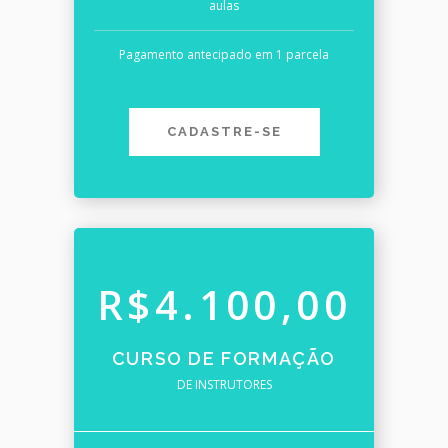
aulas
Pagamento antecipado em 1 parcela
CADASTRE-SE
R$4.100,00
CURSO DE FORMAÇÃO
DE INSTRUTORES