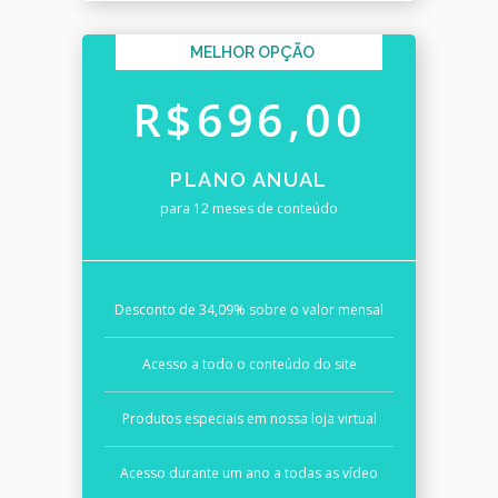
MELHOR OPÇÃO
R$696,00
PLANO ANUAL
para 12 meses de conteúdo
Desconto de 34,09% sobre o valor mensal
Acesso a todo o conteúdo do site
Produtos especiais em nossa loja virtual
Acesso durante um ano a todas as vídeo