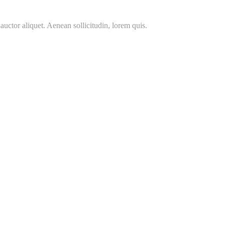
auctor aliquet. Aenean sollicitudin, lorem quis.