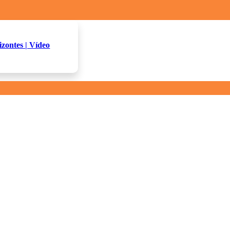
izontes | Vídeo