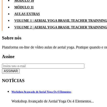
MÓDULO 10
MÓDULO 11
AULAS EXTRAS
VOLUME 1 | AERIAL YOGA BRASIL TEACHER TRAINNIN
VOLUME 2 | AERIAL YOGA BRASIL TEACHER TRAINNIN
Sobre nós
Plataforma on-line de vídeo aulas de aerial yoga. Pratique quando e o
Assine
NOTÍCIAS
Workshop Avançado de Aerial Yoga Os 4 Elementos
Workshop Avançado de Aerial Yoga Os 4 Elementos...