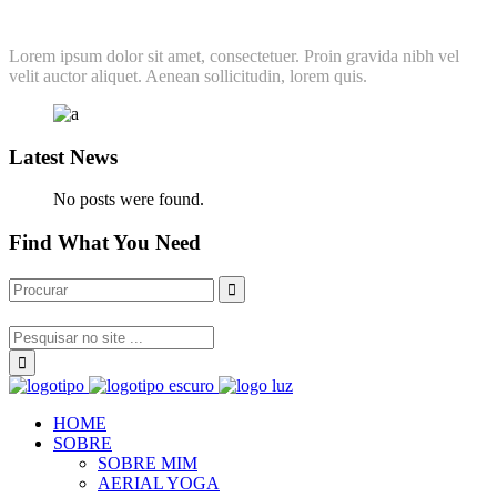
Lorem ipsum dolor sit amet, consectetuer. Proin gravida nibh vel
velit auctor aliquet. Aenean sollicitudin, lorem quis.
Latest News
No posts were found.
Find What You Need
HOME
SOBRE
SOBRE MIM
AERIAL YOGA