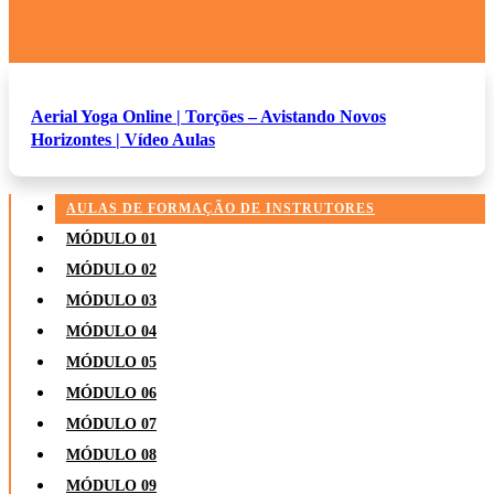
Aerial Yoga Online | Torções – Avistando Novos
Horizontes | Vídeo Aulas
AULAS DE FORMAÇÃO DE INSTRUTORES
MÓDULO 01
MÓDULO 02
MÓDULO 03
MÓDULO 04
MÓDULO 05
MÓDULO 06
MÓDULO 07
MÓDULO 08
MÓDULO 09