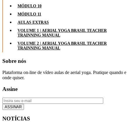
MÓDULO 10
MÓDULO 11
AULAS EXTRAS
VOLUME 1 | AERIAL YOGA BRASIL TEACHER
TRAINNING MANUAL
VOLUME 2 | AERIAL YOGA BRASIL TEACHER
TRAINNING MANUAL
Sobre nós
Plataforma on-line de vídeo aulas de aerial yoga. Pratique quando e
onde quiser.
Assine
NOTÍCIAS