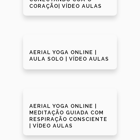
CORAÇÃO| VÍDEO AULAS
AERIAL YOGA ONLINE |
AULA SOLO | VÍDEO AULAS
AERIAL YOGA ONLINE |
MEDITAÇÃO GUIADA COM
RESPIRAÇÃO CONSCIENTE
| VÍDEO AULAS