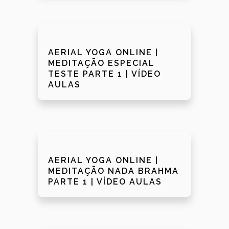
AERIAL YOGA ONLINE |
MEDITAÇÃO ESPECIAL
TESTE PARTE 1 | VÍDEO
AULAS
AERIAL YOGA ONLINE |
MEDITAÇÃO NADA BRAHMA
PARTE 1 | VÍDEO AULAS