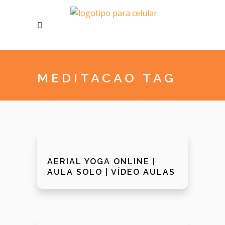
MEDITACAO TAG
AERIAL YOGA ONLINE |
AULA SOLO | VÍDEO AULAS