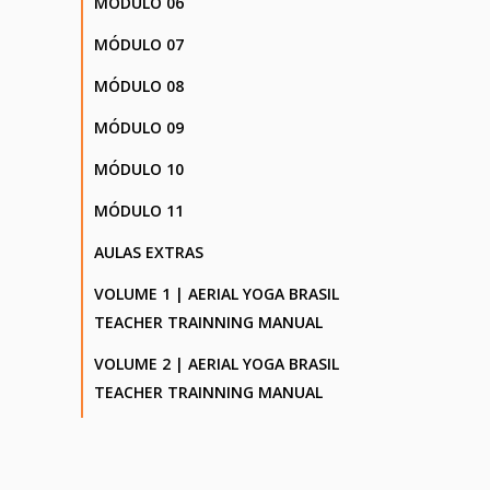
MÓDULO 06
MÓDULO 07
MÓDULO 08
MÓDULO 09
MÓDULO 10
MÓDULO 11
AULAS EXTRAS
VOLUME 1 | AERIAL YOGA BRASIL
TEACHER TRAINNING MANUAL
VOLUME 2 | AERIAL YOGA BRASIL
TEACHER TRAINNING MANUAL