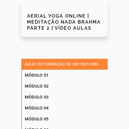
AERIAL YOGA ONLINE |
MEDITAÇÃO NADA BRAHMA
PARTE 2 | VÍDEO AULAS
AULAS DE FORMAÇÃO DE INSTRUTORES
MÓDULO 01
MÓDULO 02
MÓDULO 03
MÓDULO 04
MÓDULO 05