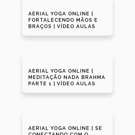
AERIAL YOGA ONLINE |
FORTALECENDO MÃOS E
BRAÇOS | VÍDEO AULAS
AERIAL YOGA ONLINE |
MEDITAÇÃO NADA BRAHMA
PARTE 1 | VÍDEO AULAS
AERIAL YOGA ONLINE | SE
CONECTANDO COM O