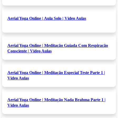
Aerial Yoga Online | Aula Solo | Vídeo Aulas
Aerial Yoga Online | Meditação Guiada Com Respiração
Consciente | Vídeo Aulas
Aerial Yoga Online | Meditação Especial Teste Parte 1 |
Vídeo Aulas
Aerial Yoga Online | Meditação Nada Brahma Parte 1 |
Vídeo Aulas