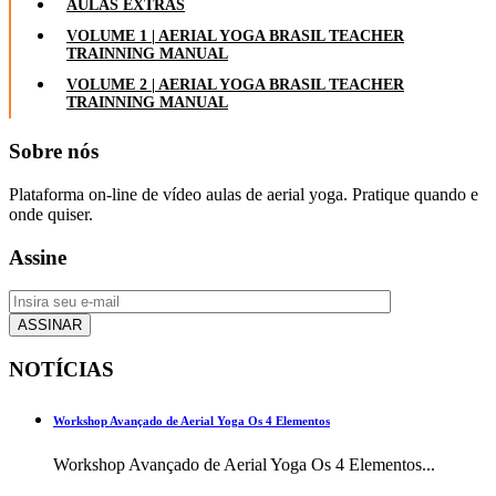
AULAS EXTRAS
VOLUME 1 | AERIAL YOGA BRASIL TEACHER
TRAINNING MANUAL
VOLUME 2 | AERIAL YOGA BRASIL TEACHER
TRAINNING MANUAL
Sobre nós
Plataforma on-line de vídeo aulas de aerial yoga. Pratique quando e
onde quiser.
Assine
NOTÍCIAS
Workshop Avançado de Aerial Yoga Os 4 Elementos
Workshop Avançado de Aerial Yoga Os 4 Elementos...