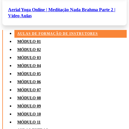
Aerial Yoga Online | Meditação Nada Brahma Parte 2 |
Vídeo Aulas
AULAS DE FORMAÇÃO DE INSTRUTORES
MÓDULO 01
MÓDULO 02
MÓDULO 03
MÓDULO 04
MÓDULO 05
MÓDULO 06
MÓDULO 07
MÓDULO 08
MÓDULO 09
MÓDULO 10
MÓDULO 11