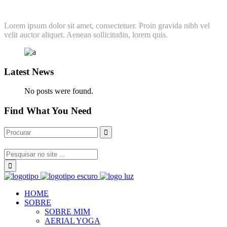
Lorem ipsum dolor sit amet, consectetuer. Proin gravida nibh vel
velit auctor aliquet. Aenean sollicitudin, lorem quis.
Latest News
No posts were found.
Find What You Need
HOME
SOBRE
SOBRE MIM
AERIAL YOGA