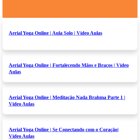
Aerial Yoga Online | Aula Solo | Vídeo Aulas
Aerial Yoga Online | Fortalecendo Mãos e Braços | Vídeo
Aulas
Aerial Yoga Online | Meditação Nada Brahma Parte 1 |
Vídeo Aulas
Aerial Yoga Online | Se Conectando com o Coração|
Vídeo Aulas