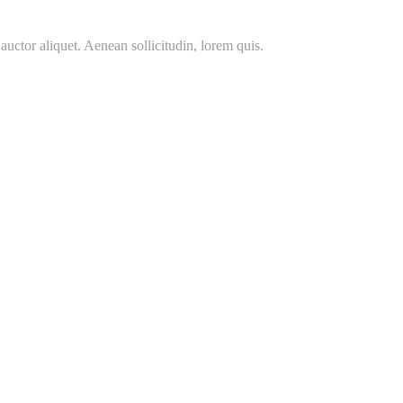
auctor aliquet. Aenean sollicitudin, lorem quis.