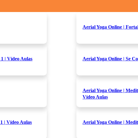
Aerial Yoga Online | Fort
1 | Vídeo Aulas
Aerial Yoga Online | Se C
Aerial Yoga Online | Medi
Vídeo Aulas
 1 | Vídeo Aulas
Aerial Yoga Online | Medi