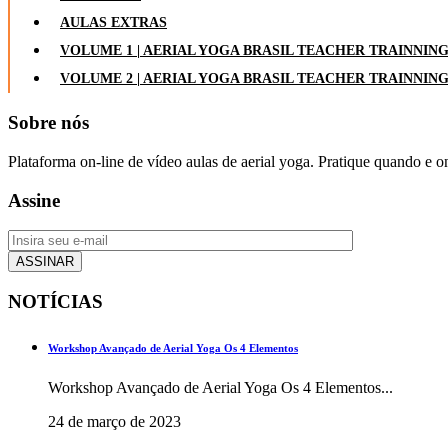
AULAS EXTRAS
VOLUME 1 | AERIAL YOGA BRASIL TEACHER TRAINNIN
VOLUME 2 | AERIAL YOGA BRASIL TEACHER TRAINNIN
Sobre nós
Plataforma on-line de vídeo aulas de aerial yoga. Pratique quando e o
Assine
NOTÍCIAS
Workshop Avançado de Aerial Yoga Os 4 Elementos
Workshop Avançado de Aerial Yoga Os 4 Elementos...
24 de março de 2023