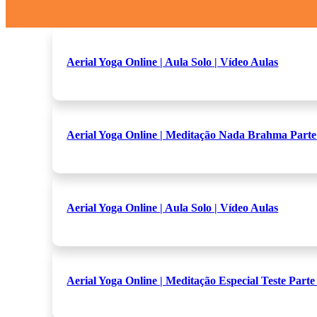
Aerial Yoga Online | Aula Solo | Vídeo Aulas
Aerial Yoga Online | Meditação Nada Brahma Parte 
Aerial Yoga Online | Aula Solo | Vídeo Aulas
Aerial Yoga Online | Meditação Especial Teste Parte