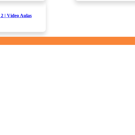
2 | Vídeo Aulas