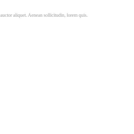
auctor aliquet. Aenean sollicitudin, lorem quis.