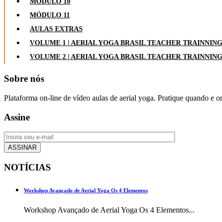
MÓDULO 10
MÓDULO 11
AULAS EXTRAS
VOLUME 1 | AERIAL YOGA BRASIL TEACHER TRAINNIN
VOLUME 2 | AERIAL YOGA BRASIL TEACHER TRAINNIN
Sobre nós
Plataforma on-line de vídeo aulas de aerial yoga. Pratique quando e o
Assine
NOTÍCIAS
Workshop Avançado de Aerial Yoga Os 4 Elementos
Workshop Avançado de Aerial Yoga Os 4 Elementos...