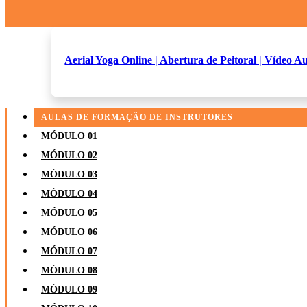
Aerial Yoga Online | Abertura de Peitoral | Vídeo Au
AULAS DE FORMAÇÃO DE INSTRUTORES
MÓDULO 01
MÓDULO 02
MÓDULO 03
MÓDULO 04
MÓDULO 05
MÓDULO 06
MÓDULO 07
MÓDULO 08
MÓDULO 09