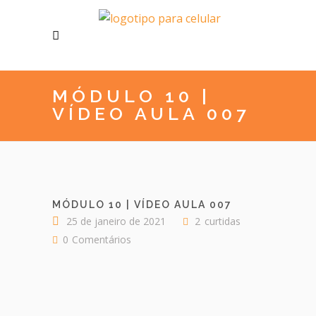
MÓDULO 10 |
VÍDEO AULA 007
MÓDULO 10 | VÍDEO AULA 007
25 de janeiro de 2021
2
curtidas
0
Comentários