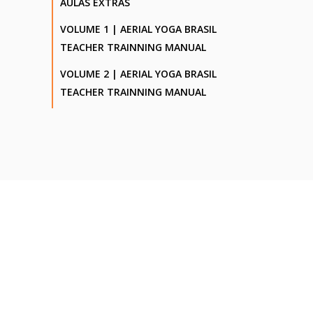
AULAS EXTRAS
VOLUME 1 | AERIAL YOGA BRASIL
TEACHER TRAINNING MANUAL
VOLUME 2 | AERIAL YOGA BRASIL
TEACHER TRAINNING MANUAL
SOBRE NÓS