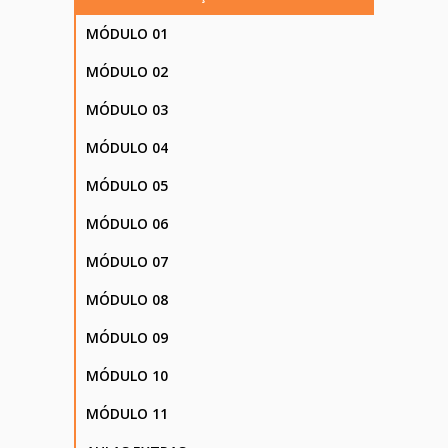
MÓDULO 01
MÓDULO 02
MÓDULO 03
MÓDULO 04
MÓDULO 05
MÓDULO 06
MÓDULO 07
MÓDULO 08
MÓDULO 09
MÓDULO 10
MÓDULO 11