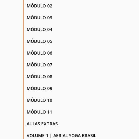
MÓDULO 02
MÓDULO 03
MÓDULO 04
MÓDULO 05
MÓDULO 06
MÓDULO 07
MÓDULO 08
MÓDULO 09
MÓDULO 10
MÓDULO 11
AULAS EXTRAS
VOLUME 1 | AERIAL YOGA BRASIL