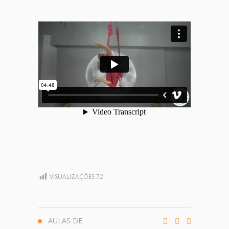
VISUALIZAÇÕES
72
AULAS DE