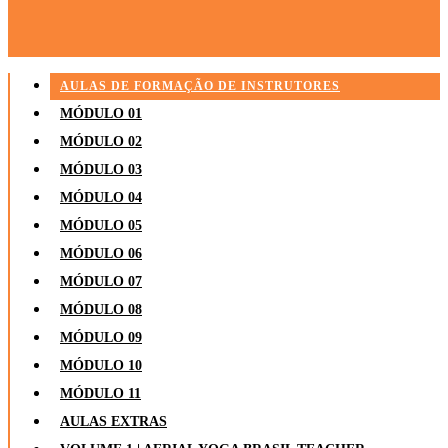
AULAS DE FORMAÇÃO DE INSTRUTORES
MÓDULO 01
MÓDULO 02
MÓDULO 03
MÓDULO 04
MÓDULO 05
MÓDULO 06
MÓDULO 07
MÓDULO 08
MÓDULO 09
MÓDULO 10
MÓDULO 11
AULAS EXTRAS