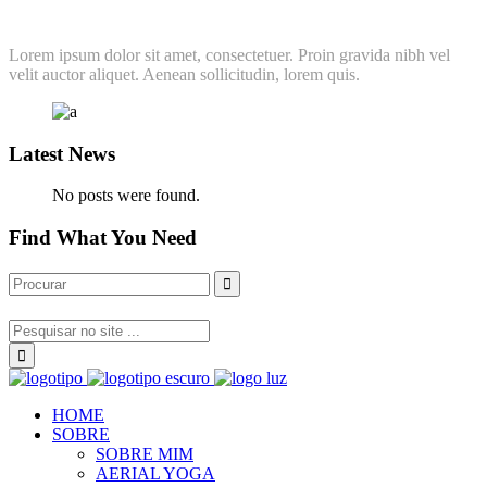
Lorem ipsum dolor sit amet, consectetuer. Proin gravida nibh vel
velit auctor aliquet. Aenean sollicitudin, lorem quis.
Latest News
No posts were found.
Find What You Need
HOME
SOBRE
SOBRE MIM
AERIAL YOGA