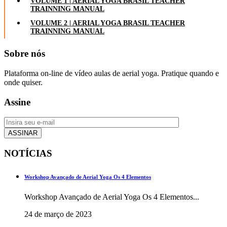
VOLUME 1 | AERIAL YOGA BRASIL TEACHER
TRAINNING MANUAL
VOLUME 2 | AERIAL YOGA BRASIL TEACHER
TRAINNING MANUAL
Sobre nós
Plataforma on-line de vídeo aulas de aerial yoga. Pratique quando e
onde quiser.
Assine
NOTÍCIAS
Workshop Avançado de Aerial Yoga Os 4 Elementos
Workshop Avançado de Aerial Yoga Os 4 Elementos...
24 de março de 2023