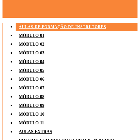
AULAS DE FORMAÇÃO DE INSTRUTORES
MÓDULO 01
MÓDULO 02
MÓDULO 03
MÓDULO 04
MÓDULO 05
MÓDULO 06
MÓDULO 07
MÓDULO 08
MÓDULO 09
MÓDULO 10
MÓDULO 11
AULAS EXTRAS