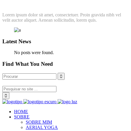
Lorem ipsum dolor sit amet, consectetuer. Proin gravida nibh vel
velit auctor aliquet. Aenean sollicitudin, lorem quis.
Latest News
No posts were found.
Find What You Need
HOME
SOBRE
SOBRE MIM
AERIAL YOGA