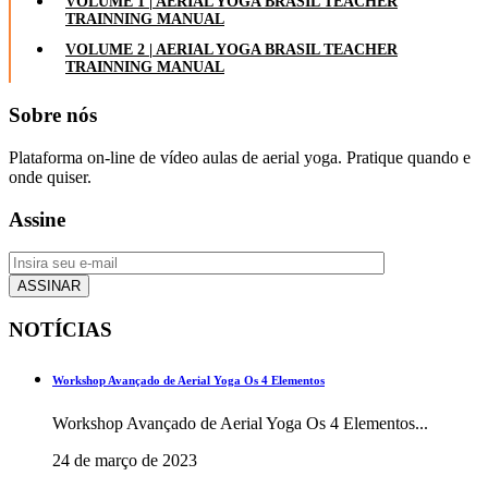
VOLUME 1 | AERIAL YOGA BRASIL TEACHER
TRAINNING MANUAL
VOLUME 2 | AERIAL YOGA BRASIL TEACHER
TRAINNING MANUAL
Sobre nós
Plataforma on-line de vídeo aulas de aerial yoga. Pratique quando e
onde quiser.
Assine
NOTÍCIAS
Workshop Avançado de Aerial Yoga Os 4 Elementos
Workshop Avançado de Aerial Yoga Os 4 Elementos...
24 de março de 2023