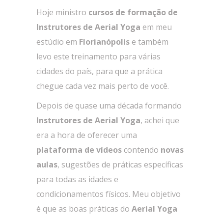
Hoje ministro
cursos de formação de
Instrutores
de Aerial Yoga
em meu
estúdio em
Florianópolis
e também
levo este treinamento para várias
cidades do país, para que a prática
chegue cada vez mais perto de você.
Depois de quase uma década formando
Instrutores de Aerial Yoga
, achei que
era a hora de oferecer uma
plataforma de vídeos
contendo
novas
aulas
, sugestões de práticas específicas
para todas as idades e
condicionamentos físicos. Meu objetivo
é que as boas práticas do
Aerial Yoga