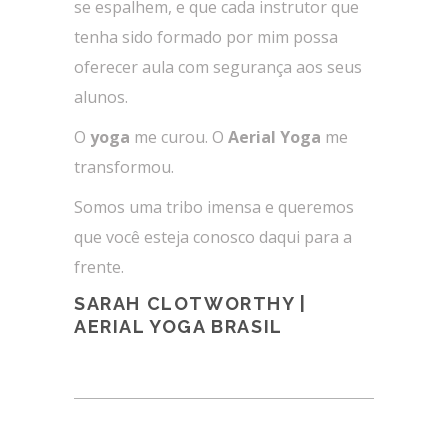
se espalhem, e que cada instrutor que
tenha sido formado por mim possa
oferecer aula com segurança aos seus
alunos.
O
yoga
me curou. O
Aerial Yoga
me
transformou.
Somos uma tribo imensa e queremos
que você esteja conosco daqui para a
frente.
SARAH CLOTWORTHY |
AERIAL YOGA BRASIL