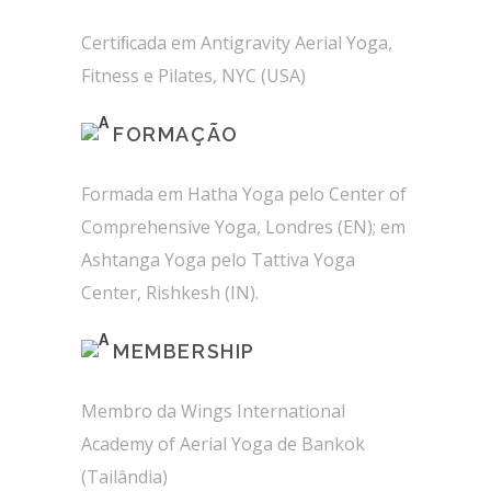
Certiﬁcada em Antigravity Aerial Yoga,
Fitness e Pilates, NYC (USA)
FORMAÇÃO
Formada em Hatha Yoga pelo Center of
Comprehensive Yoga, Londres (EN); em
Ashtanga Yoga pelo Tattiva Yoga
Center, Rishkesh (IN).
MEMBERSHIP
Membro da Wings International
Academy of Aerial Yoga de Bankok
(Tailândia)