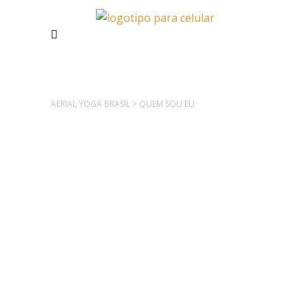
AERIAL YOGA BRASIL
>
QUEM SOU EU