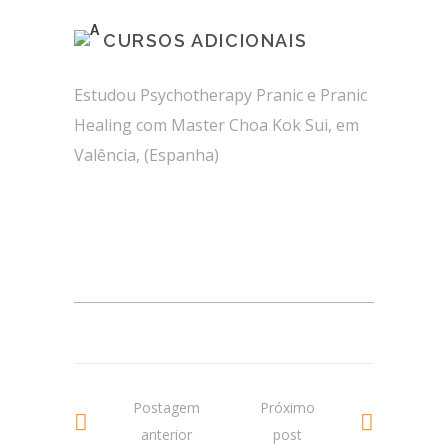
CURSOS ADICIONAIS
Estudou Psychotherapy Pranic e Pranic
Healing com Master Choa Kok Sui, em
Valência, (Espanha)
Postagem
Próximo
anterior
post