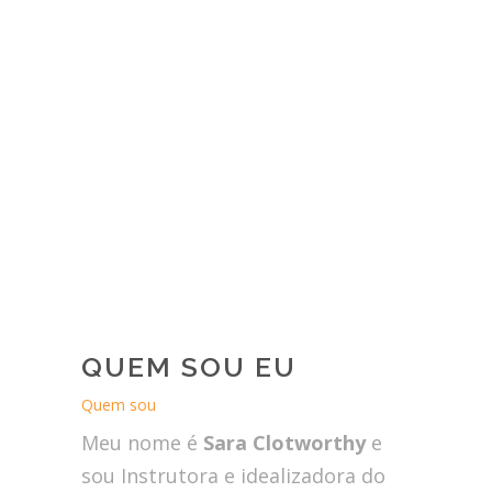
QUEM SOU EU
Quem sou
Meu nome é
Sara Clotworthy
e
sou Instrutora e idealizadora do