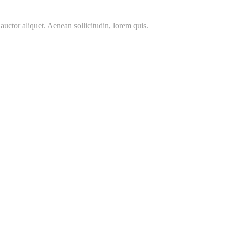
auctor aliquet. Aenean sollicitudin, lorem quis.