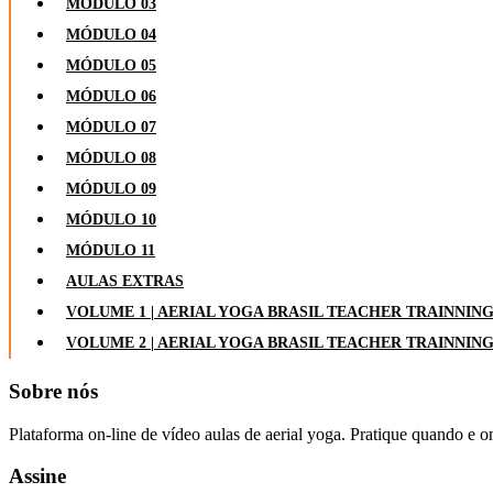
MÓDULO 03
MÓDULO 04
MÓDULO 05
MÓDULO 06
MÓDULO 07
MÓDULO 08
MÓDULO 09
MÓDULO 10
MÓDULO 11
AULAS EXTRAS
VOLUME 1 | AERIAL YOGA BRASIL TEACHER TRAINNIN
VOLUME 2 | AERIAL YOGA BRASIL TEACHER TRAINNIN
Sobre nós
Plataforma on-line de vídeo aulas de aerial yoga. Pratique quando e o
Assine