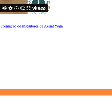
Formação de Instrutores de Aerial Yoga