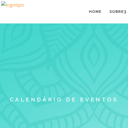
HOME
SOBRE
CALENDÁRIO DE EVENTOS