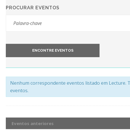
PROCURAR EVENTOS
Nenhum correspondente eventos listado em Lecture. Te
eventos.
Eventos anteriores