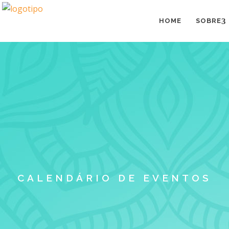
HOME
SOBRE
CALENDÁRIO DE EVENTOS