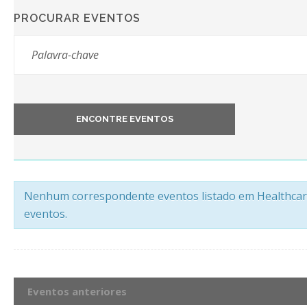
PROCURAR EVENTOS
Nenhum correspondente eventos listado em Healthcare.
eventos.
Eventos anteriores